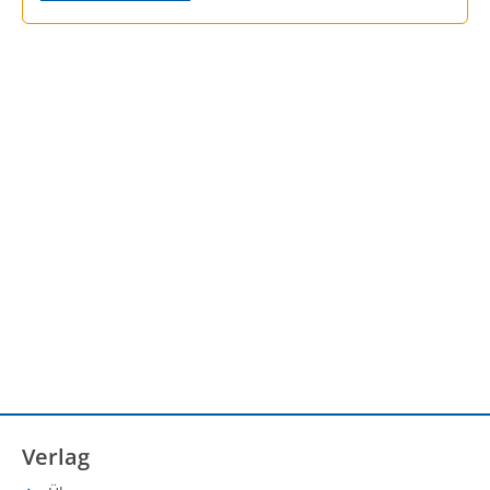
Verlag