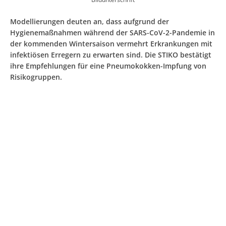
Modellierungen deuten an, dass aufgrund der
Hygienemaßnahmen während der SARS-CoV-2-Pandemie in
der kommenden Wintersaison vermehrt Erkrankungen mit
infektiösen Erregern zu erwarten sind. Die STIKO bestätigt
ihre Empfehlungen für eine Pneumokokken-Impfung von
Risikogruppen.