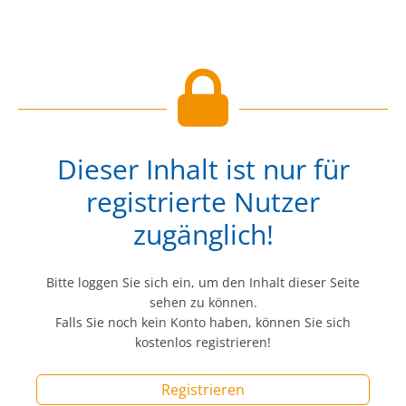
Dieser Inhalt ist nur für
registrierte Nutzer
zugänglich!
Bitte loggen Sie sich ein, um den Inhalt dieser Seite
sehen zu können.
Falls Sie noch kein Konto haben, können Sie sich
kostenlos registrieren!
Registrieren