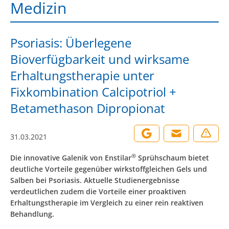
Medizin
Psoriasis: Überlegene
Bioverfügbarkeit und wirksame
Erhaltungstherapie unter
Fixkombination Calcipotriol +
Betamethason Dipropionat
31.03.2021
®
Die innovative Galenik von Enstilar
Sprühschaum bietet
deutliche Vorteile gegenüber wirkstoffgleichen Gels und
Salben bei Psoriasis. Aktuelle Studienergebnisse
verdeutlichen zudem die Vorteile einer proaktiven
Erhaltungstherapie im Vergleich zu einer rein reaktiven
Behandlung.