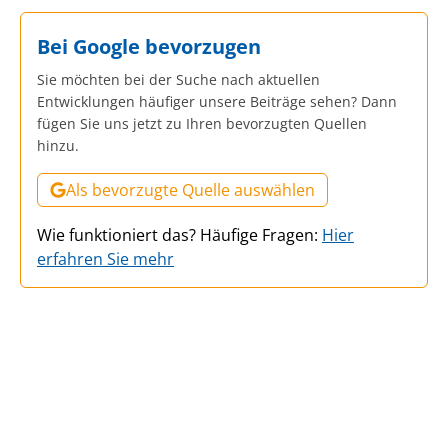
Bei Google bevorzugen
Sie möchten bei der Suche nach aktuellen
Entwicklungen häufiger unsere Beiträge sehen? Dann
fügen Sie uns jetzt zu Ihren bevorzugten Quellen
hinzu.
Als bevorzugte Quelle auswählen
Wie funktioniert das? Häufige Fragen:
Hier
erfahren Sie mehr