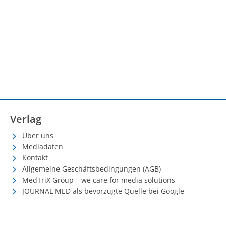
Verlag
Über uns
Mediadaten
Kontakt
Allgemeine Geschäftsbedingungen (AGB)
MedTriX Group – we care for media solutions
JOURNAL MED als bevorzugte Quelle bei Google