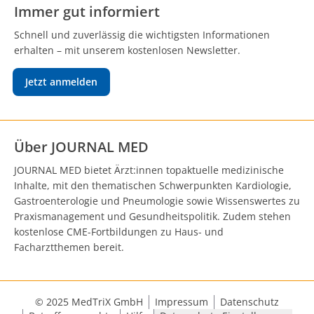
Immer gut informiert
Schnell und zuverlässig die wichtigsten Informationen
erhalten – mit unserem kostenlosen Newsletter.
Jetzt anmelden
Über JOURNAL MED
JOURNAL MED bietet Ärzt:innen topaktuelle medizinische
Inhalte, mit den thematischen Schwerpunkten Kardiologie,
Gastroenterologie und Pneumologie sowie Wissenswertes zu
Praxismanagement und Gesundheitspolitik. Zudem stehen
kostenlose CME-Fortbildungen zu Haus- und
Facharztthemen bereit.
© 2025 MedTriX GmbH
Impressum
Datenschutz