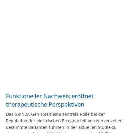
Funktioneller Nachweis eröffnet
therapeutische Perspektiven
Das GRIN2A-Gen spielt eine zentrale Rolle bei der
Regulation der elektrischen Erregbarkeit von Nervenzellen.
Bestimmte Varianten führten in der aktuellen Studie zu