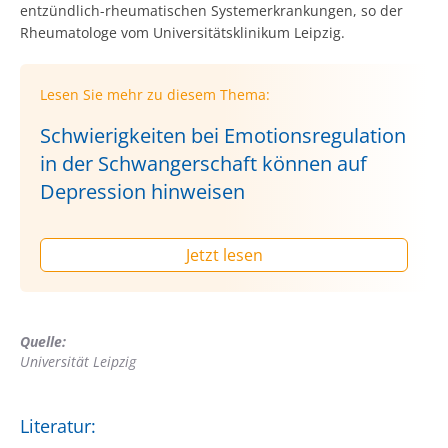
entzündlich-rheumatischen Systemerkrankungen, so der
Rheumatologe vom Universitätsklinikum Leipzig.
Lesen Sie mehr zu diesem Thema:
Schwierigkeiten bei Emotionsregulation
in der Schwangerschaft können auf
Depression hinweisen
Jetzt lesen
Quelle:
Universität Leipzig
Literatur: