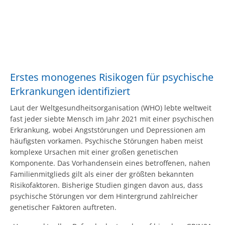
Erstes monogenes Risikogen für psychische
Erkrankungen identifiziert
Laut der Weltgesundheitsorganisation (WHO) lebte weltweit
fast jeder siebte Mensch im Jahr 2021 mit einer psychischen
Erkrankung, wobei Angststörungen und Depressionen am
häufigsten vorkamen. Psychische Störungen haben meist
komplexe Ursachen mit einer großen genetischen
Komponente. Das Vorhandensein eines betroffenen, nahen
Familienmitglieds gilt als einer der größten bekannten
Risikofaktoren. Bisherige Studien gingen davon aus, dass
psychische Störungen vor dem Hintergrund zahlreicher
genetischer Faktoren auftreten.