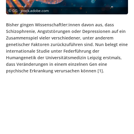
©
GG - stock.adobe.com
Bisher gingen Wissenschaftler:innen davon aus, dass
Schizophrenie, Angststörungen oder Depressionen auf ein
Zusammenspiel vieler verschiedener, unter anderem
genetischer Faktoren zurückzuführen sind. Nun belegt eine
internationale Studie unter Federführung der
Humangenetik der Universitätsmedizin Leipzig erstmals,
dass Veränderungen in einem einzelnen Gen eine
psychische Erkrankung verursachen können [1].