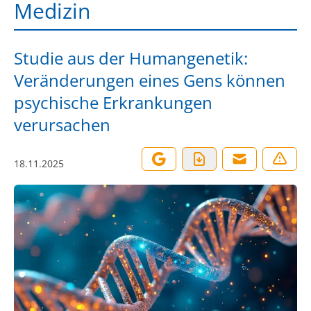
Medizin
Studie aus der Humangenetik:
Veränderungen eines Gens können
psychische Erkrankungen
verursachen
18.11.2025