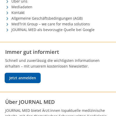
Über uns
Mediadaten
Kontakt
Allgemeine Geschäftsbedingungen (AGB)
MedTriX Group – we care for media solutions
JOURNAL MED als bevorzugte Quelle bei Google
Immer gut informiert
Schnell und zuverlässig die wichtigsten Informationen
erhalten – mit unserem kostenlosen Newsletter.
Jetzt anmelden
Über JOURNAL MED
JOURNAL MED bietet Ärzt:innen topaktuelle medizinische