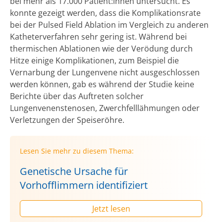
bei mehr als 17.000 Patient:innen untersucht. Es
konnte gezeigt werden, dass die Komplikationsrate
bei der Pulsed Field Ablation im Vergleich zu anderen
Katheterverfahren sehr gering ist. Während bei
thermischen Ablationen wie der Verödung durch
Hitze einige Komplikationen, zum Beispiel die
Vernarbung der Lungenvene nicht ausgeschlossen
werden können, gab es während der Studie keine
Berichte über das Auftreten solcher
Lungenvenenstenosen, Zwerchfelllähmungen oder
Verletzungen der Speiseröhre.
Lesen Sie mehr zu diesem Thema:
Genetische Ursache für
Vorhofflimmern identifiziert
Jetzt lesen