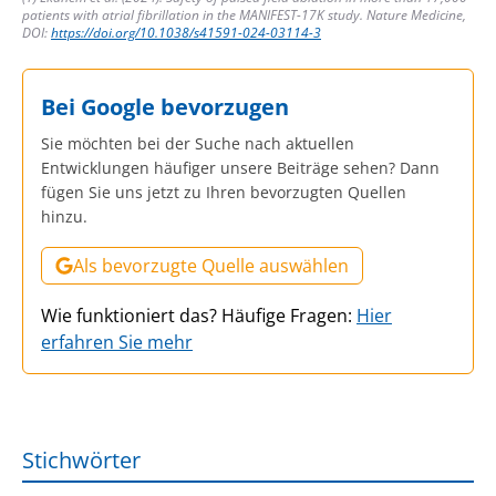
patients with atrial fibrillation in the MANIFEST-17K study. Nature Medicine,
DOI:
https://doi.org/10.1038/s41591-024-03114-3
Bei Google bevorzugen
Sie möchten bei der Suche nach aktuellen
Entwicklungen häufiger unsere Beiträge sehen? Dann
fügen Sie uns jetzt zu Ihren bevorzugten Quellen
hinzu.
Als bevorzugte Quelle auswählen
Wie funktioniert das? Häufige Fragen:
Hier
erfahren Sie mehr
Stichwörter