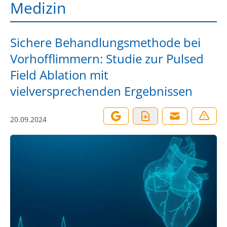
Medizin
Sichere Behandlungsmethode bei
Vorhofflimmern: Studie zur Pulsed
Field Ablation mit
vielversprechenden Ergebnissen
20.09.2024