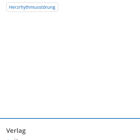
Herzrhythmusstörung
Verlag