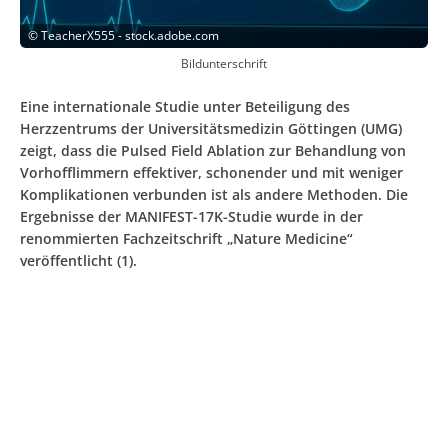
©
TeacherX555 - stock.adobe.com
Bildunterschrift
Eine internationale Studie unter Beteiligung des
Herzzentrums der Universitätsmedizin Göttingen (UMG)
zeigt, dass die Pulsed Field Ablation zur Behandlung von
Vorhofflimmern effektiver, schonender und mit weniger
Komplikationen verbunden ist als andere Methoden. Die
Ergebnisse der MANIFEST-17K-Studie wurde in der
renommierten Fachzeitschrift „Nature Medicine“
veröffentlicht (1).