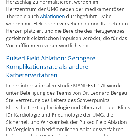
Herzschlag zu normalisieren, werden im
Herzzentrum der UMG neben der medikamentösen
Therapie auch
Ablationen
durchgeführt. Dabei
werden mit Elektroden versehene dünne Katheter im
Herzen platziert und die Bereiche des Herzgewebes
gezielt mit elektrischen Impulsen verödet, die für das
Vorhofflimmern verantwortlich sind.
Pulsed Field Ablation: Geringere
Komplikationsrate als andere
Katheterverfahren
In der internationalen Studie MANIFEST-17K wurde
unter Beteiligung des Teams von Dr. Leonard Bergau,
Stellvertretung des Leiters des Schwerpunkts
Klinische Elektrophysiologie und Oberarzt in der Klinik
für Kardiologie und Pneumologie der UMG, die
Sicherheit und Wirksamkeit der Pulsed Field Ablation
im Vergleich zu herkömmlichen Ablationsverfahren