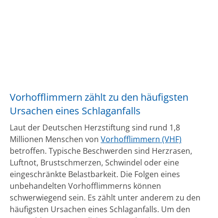
Vorhofflimmern zählt zu den häufigsten
Ursachen eines Schlaganfalls
Laut der Deutschen Herzstiftung sind rund 1,8
Millionen Menschen von
Vorhofflimmern (VHF)
betroffen. Typische Beschwerden sind Herzrasen,
Luftnot, Brustschmerzen, Schwindel oder eine
eingeschränkte Belastbarkeit. Die Folgen eines
unbehandelten Vorhofflimmerns können
schwerwiegend sein. Es zählt unter anderem zu den
häufigsten Ursachen eines Schlaganfalls. Um den