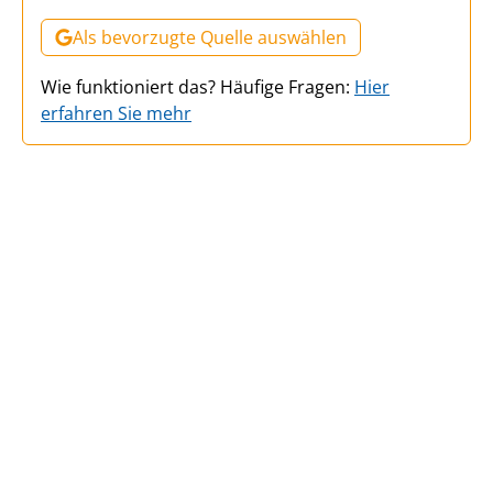
Als bevorzugte Quelle auswählen
Wie funktioniert das? Häufige Fragen:
Hier
erfahren Sie mehr