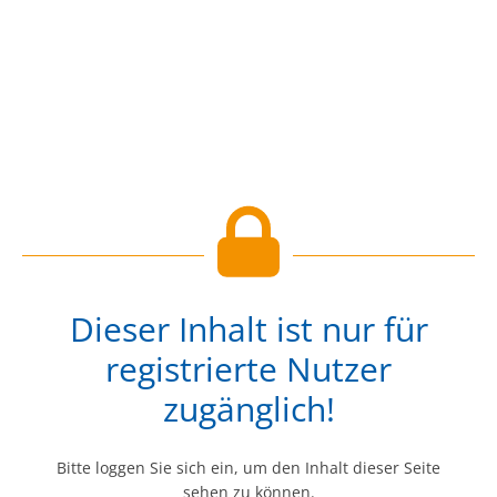
Dieser Inhalt ist nur für
registrierte Nutzer
zugänglich!
Bitte loggen Sie sich ein, um den Inhalt dieser Seite
sehen zu können.