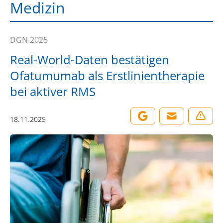
Medizin
DGN 2025
Real-World-Daten bestätigen
Ofatumumab als Erstlinientherapie
bei aktiver RMS
18.11.2025