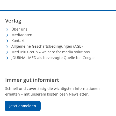
Verlag
Über uns
Mediadaten
Kontakt
Allgemeine Geschäftsbedingungen (AGB)
MedTriX Group – we care for media solutions
JOURNAL MED als bevorzugte Quelle bei Google
Immer gut informiert
Schnell und zuverlässig die wichtigsten Informationen
erhalten – mit unserem kostenlosen Newsletter.
Jetzt anmelden