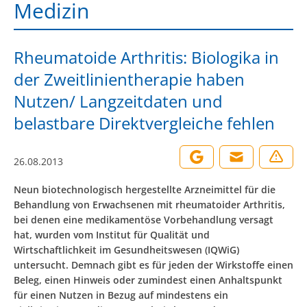
Medizin
Rheumatoide Arthritis: Biologika in
der Zweitlinientherapie haben
Nutzen/ Langzeitdaten und
belastbare Direktvergleiche fehlen
26.08.2013
Neun biotechnologisch hergestellte Arzneimittel für die
Behandlung von Erwachsenen mit rheumatoider Arthritis,
bei denen eine medikamentöse Vorbehandlung versagt
hat, wurden vom Institut für Qualität und
Wirtschaftlichkeit im Gesundheitswesen (IQWiG)
untersucht. Demnach gibt es für jeden der Wirkstoffe einen
Beleg, einen Hinweis oder zumindest einen Anhaltspunkt
für einen Nutzen in Bezug auf mindestens ein