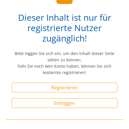
Dieser Inhalt ist nur für
registrierte Nutzer
zugänglich!
Bitte loggen Sie sich ein, um den Inhalt dieser Seite
sehen zu können.
Falls Sie noch kein Konto haben, können Sie sich
kostenlos registrieren!
Registrieren
Einloggen