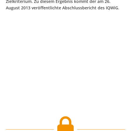
Zielkriterium. Zu diesem Ergebnis kommt der am 26.
August 2013 veröffentlichte Abschlussbericht des IQWiG.