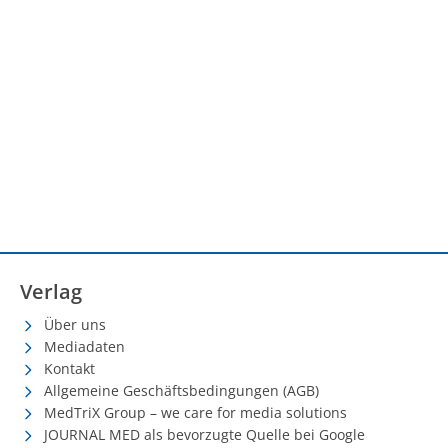
Verlag
Über uns
Mediadaten
Kontakt
Allgemeine Geschäftsbedingungen (AGB)
MedTriX Group – we care for media solutions
JOURNAL MED als bevorzugte Quelle bei Google