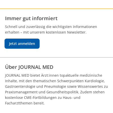
Immer gut informiert
Schnell und zuverlässig die wichtigsten Informationen
erhalten – mit unserem kostenlosen Newsletter.
Jetzt anmelden
Über JOURNAL MED
JOURNAL MED bietet Ärzt:innen topaktuelle medizinische
Inhalte, mit den thematischen Schwerpunkten Kardiologie,
Gastroenterologie und Pneumologie sowie Wissenswertes zu
Praxismanagement und Gesundheitspolitik. Zudem stehen
kostenlose CME-Fortbildungen zu Haus- und
Facharztthemen bereit.