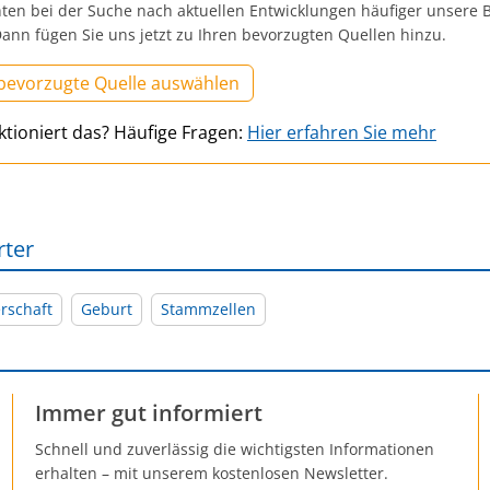
ten bei der Suche nach aktuellen Entwicklungen häufiger unsere B
ann fügen Sie uns jetzt zu Ihren bevorzugten Quellen hinzu.
 bevorzugte Quelle auswählen
ktioniert das? Häufige Fragen:
Hier erfahren Sie mehr
rter
rschaft
Geburt
Stammzellen
Immer gut informiert
Schnell und zuverlässig die wichtigsten Informationen
erhalten – mit unserem kostenlosen Newsletter.