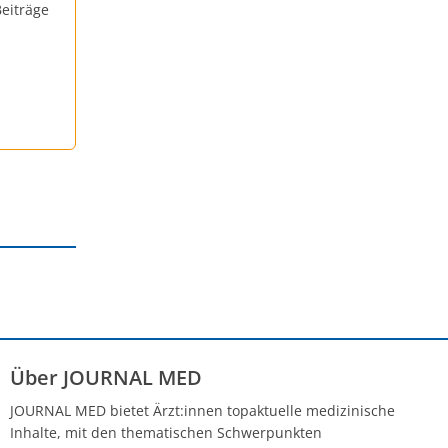
eiträge
Über JOURNAL MED
JOURNAL MED bietet Ärzt:innen topaktuelle medizinische
Inhalte, mit den thematischen Schwerpunkten