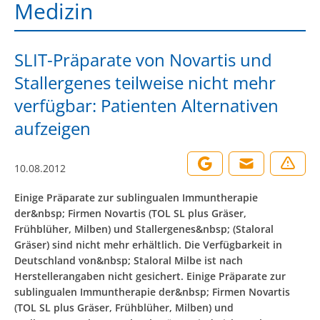
Medizin
SLIT-Präparate von Novartis und
Stallergenes teilweise nicht mehr
verfügbar: Patienten Alternativen
aufzeigen
10.08.2012
Einige Präparate zur sublingualen Immuntherapie
der&nbsp; Firmen Novartis (TOL SL plus Gräser,
Frühblüher, Milben) und Stallergenes&nbsp; (Staloral
Gräser) sind nicht mehr erhältlich. Die Verfügbarkeit in
Deutschland von&nbsp; Staloral Milbe ist nach
Herstellerangaben nicht gesichert. Einige Präparate zur
sublingualen Immuntherapie der&nbsp; Firmen Novartis
(TOL SL plus Gräser, Frühblüher, Milben) und