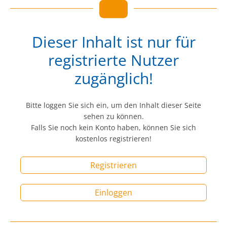
Dieser Inhalt ist nur für
registrierte Nutzer
zugänglich!
Bitte loggen Sie sich ein, um den Inhalt dieser Seite
sehen zu können.
Falls Sie noch kein Konto haben, können Sie sich
kostenlos registrieren!
Registrieren
Einloggen