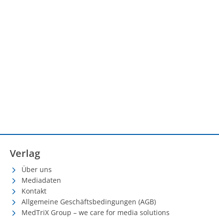
Verlag
Über uns
Mediadaten
Kontakt
Allgemeine Geschäftsbedingungen (AGB)
MedTriX Group – we care for media solutions