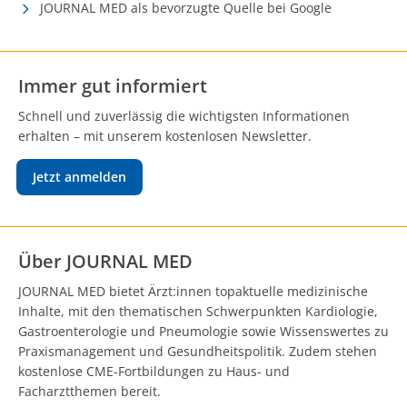
JOURNAL MED als bevorzugte Quelle bei Google
Immer gut informiert
Schnell und zuverlässig die wichtigsten Informationen
erhalten – mit unserem kostenlosen Newsletter.
Jetzt anmelden
Über JOURNAL MED
JOURNAL MED bietet Ärzt:innen topaktuelle medizinische
Inhalte, mit den thematischen Schwerpunkten Kardiologie,
Gastroenterologie und Pneumologie sowie Wissenswertes zu
Praxismanagement und Gesundheitspolitik. Zudem stehen
kostenlose CME-Fortbildungen zu Haus- und
Facharztthemen bereit.