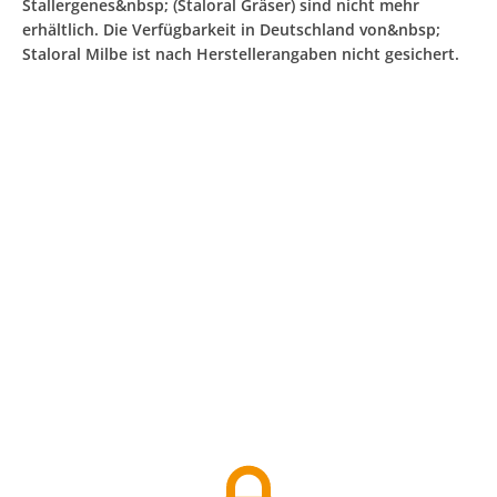
Stallergenes&nbsp; (Staloral Gräser) sind nicht mehr
erhältlich. Die Verfügbarkeit in Deutschland von&nbsp;
Staloral Milbe ist nach Herstellerangaben nicht gesichert.