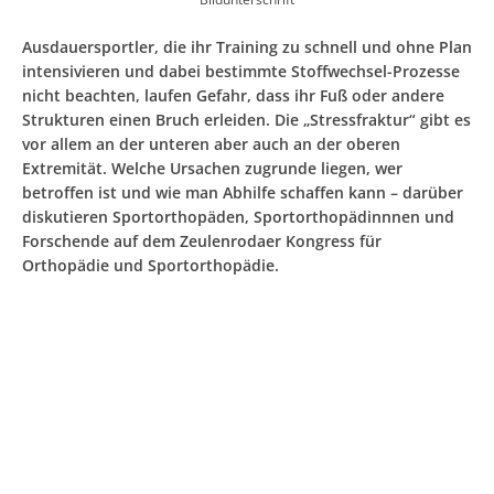
Ausdauersportler, die ihr Training zu schnell und ohne Plan
intensivieren und dabei bestimmte Stoffwechsel-Prozesse
nicht beachten, laufen Gefahr, dass ihr Fuß oder andere
Strukturen einen Bruch erleiden. Die „Stressfraktur“ gibt es
vor allem an der unteren aber auch an der oberen
Extremität. Welche Ursachen zugrunde liegen, wer
betroffen ist und wie man Abhilfe schaffen kann – darüber
diskutieren Sportorthopäden, Sportorthopädinnnen und
Forschende auf dem Zeulenrodaer Kongress für
Orthopädie und Sportorthopädie.