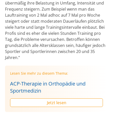
übermäßig ihre Belastung in Umfang, Intensität und
Frequenz steigern. Zum Beispiel wenn man das
Lauftraining von 2 Mal adhoc auf 7 Mal pro Woche
steigert oder statt moderaten Dauerläufen plötzlich
viele harte und lange Trainingsintervalle einbaut. Bei
Profis sind es eher die vielen Stunden Training pro
Tag, die Probleme verursachen. Betroffen können
grundsätzlich alle Altersklassen sein, häufiger jedoch
Sportler und Sportlerinnen zwischen 20 und 35
Jahren.“
Lesen Sie mehr zu diesem Thema:
ACP-Therapie in Orthopädie und
Sportmedizin
Jetzt lesen