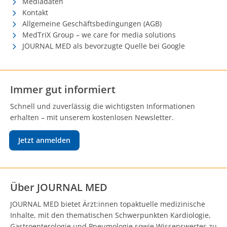
Mediadaten
Kontakt
Allgemeine Geschäftsbedingungen (AGB)
MedTriX Group – we care for media solutions
JOURNAL MED als bevorzugte Quelle bei Google
Immer gut informiert
Schnell und zuverlässig die wichtigsten Informationen
erhalten – mit unserem kostenlosen Newsletter.
Jetzt anmelden
Über JOURNAL MED
JOURNAL MED bietet Ärzt:innen topaktuelle medizinische
Inhalte, mit den thematischen Schwerpunkten Kardiologie,
Gastroenterologie und Pneumologie sowie Wissenswertes zu