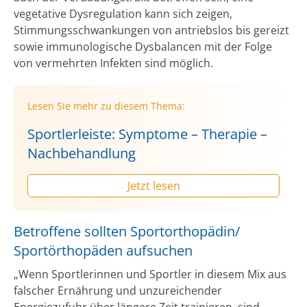
vegetative Dysregulation kann sich zeigen,
Stimmungsschwankungen von antriebslos bis gereizt
sowie immunologische Dysbalancen mit der Folge
von vermehrten Infekten sind möglich.
Lesen Sie mehr zu diesem Thema:
Sportlerleiste: Symptome – Therapie –
Nachbehandlung
Jetzt lesen
Betroffene sollten Sportorthopädin/
Sportörthopäden aufsuchen
„Wenn Sportlerinnen und Sportler in diesem Mix aus
falscher Ernährung und unzureichender
Energiezufuhr über längere Zeit trainieren, sind