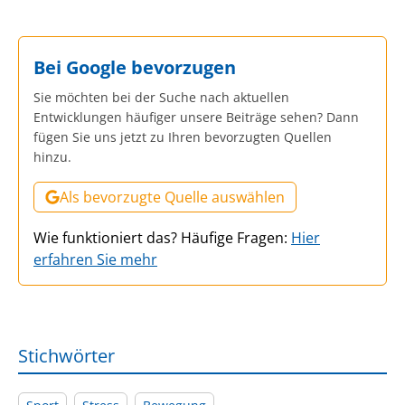
Bei Google bevorzugen
Sie möchten bei der Suche nach aktuellen
Entwicklungen häufiger unsere Beiträge sehen? Dann
fügen Sie uns jetzt zu Ihren bevorzugten Quellen
hinzu.
Als bevorzugte Quelle auswählen
Wie funktioniert das? Häufige Fragen:
Hier
erfahren Sie mehr
Stichwörter