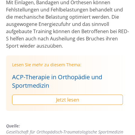
Mit Einlagen, Bandagen und Orthesen können
Fehlstellungen und Fehlbelastungen behandelt und
die mechanische Belastung optimiert werden. Die
ausgewogene Energiezufuhr und das sinnvoll
aufgebaute Training können den Betroffenen bei RED-
S helfen auch nach Ausheilung des Bruches ihren
Sport wieder auszuüben.
Lesen Sie mehr zu diesem Thema:
ACP-Therapie in Orthopädie und
Sportmedizin
Jetzt lesen
Quelle:
Gesellschaft für Orthopädisch-Traumatologische Sportmedizin