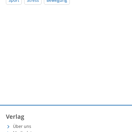
Sport
Stress
Bewegung
Verlag
Über uns