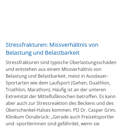
Stressfrakturen: Missverhältnis von
Belastung und Belastbarkeit
Stressfrakturen sind typische Überlastungsschäden
und entstehen aus einem Missverhältnis von
Belastung und Belastbarkeit, meist in Ausdauer-
Sportarten wie dem Laufsport (Gehen, Duathlon,
Triathlon, Marathon). Häufig ist an der unteren
Extremität der Mittelfußknochen betroffen. Es kann
aber auch zur Stressreaktion des Beckens und des
Oberschenkel-Halses kommen. PD Dr. Casper Grim,
Klinikum Osnabrück: „Gerade auch Freizeitsportler
und -sportlerinnen sind gefährdet, wenn sie