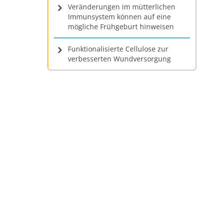
Veränderungen im mütterlichen
Immunsystem können auf eine
mögliche Frühgeburt hinweisen
Funktionalisierte Cellulose zur
verbesserten Wundversorgung