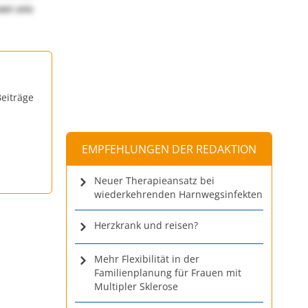
uen uns
eiträge
EMPFEHLUNGEN DER REDAKTION
Neuer Therapieansatz bei
wiederkehrenden Harnwegsinfekten
Herzkrank und reisen?
Mehr Flexibilität in der
Familienplanung für Frauen mit
Multipler Sklerose