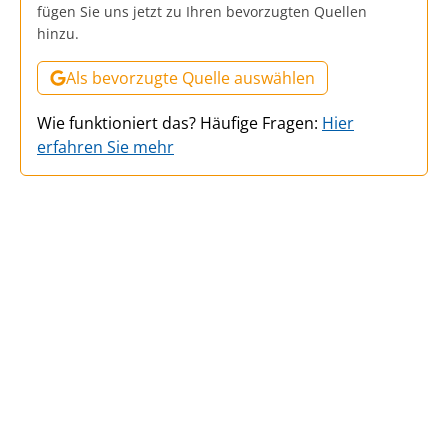
fügen Sie uns jetzt zu Ihren bevorzugten Quellen
hinzu.
Als bevorzugte Quelle auswählen
Wie funktioniert das? Häufige Fragen:
Hier
erfahren Sie mehr