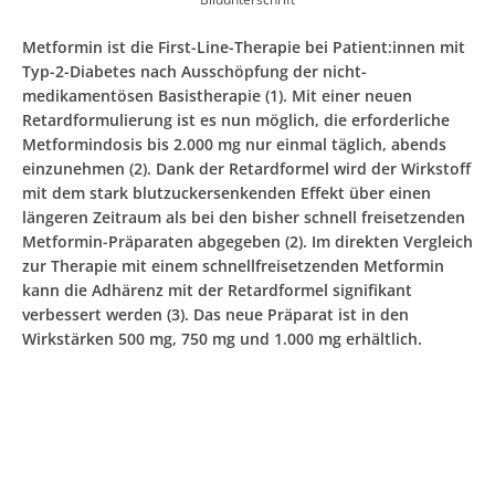
Metformin ist die First-Line-Therapie bei Patient:innen mit
Typ-2-Diabetes nach Ausschöpfung der nicht-
medikamentösen Basistherapie (1). Mit einer neuen
Retardformulierung ist es nun möglich, die erforderliche
Metformindosis bis 2.000 mg nur einmal täglich, abends
einzunehmen (2). Dank der Retardformel wird der Wirkstoff
mit dem stark blutzuckersenkenden Effekt über einen
längeren Zeitraum als bei den bisher schnell freisetzenden
Metformin-Präparaten abgegeben (2). Im direkten Vergleich
zur Therapie mit einem schnellfreisetzenden Metformin
kann die Adhärenz mit der Retardformel signifikant
verbessert werden (3). Das neue Präparat ist in den
Wirkstärken 500 mg, 750 mg und 1.000 mg erhältlich.