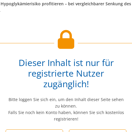
 Hypoglykämierisiko profitieren – bei vergleichbarer Senkung de
.
Dieser Inhalt ist nur für
registrierte Nutzer
zugänglich!
Bitte loggen Sie sich ein, um den Inhalt dieser Seite sehen
zu können.
Falls Sie noch kein Konto haben, können Sie sich kostenlos
registrieren!