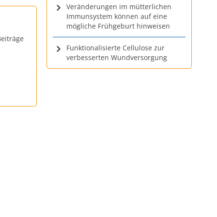
Veränderungen im mütterlichen
Immunsystem können auf eine
mögliche Frühgeburt hinweisen
eiträge
Funktionalisierte Cellulose zur
verbesserten Wundversorgung