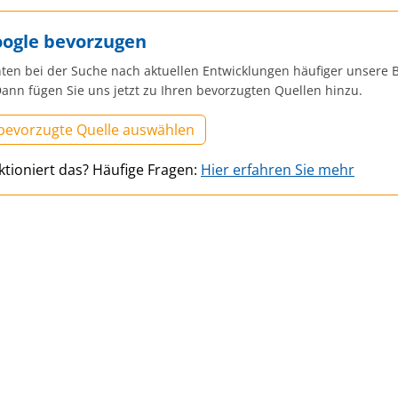
oogle bevorzugen
ten bei der Suche nach aktuellen Entwicklungen häufiger unsere B
ann fügen Sie uns jetzt zu Ihren bevorzugten Quellen hinzu.
 bevorzugte Quelle auswählen
ktioniert das? Häufige Fragen:
Hier erfahren Sie mehr