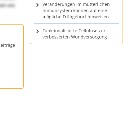
Veränderungen im mütterlichen
uen uns
Immunsystem können auf eine
mögliche Frühgeburt hinweisen
Funktionalisierte Cellulose zur
verbesserten Wundversorgung
eiträge