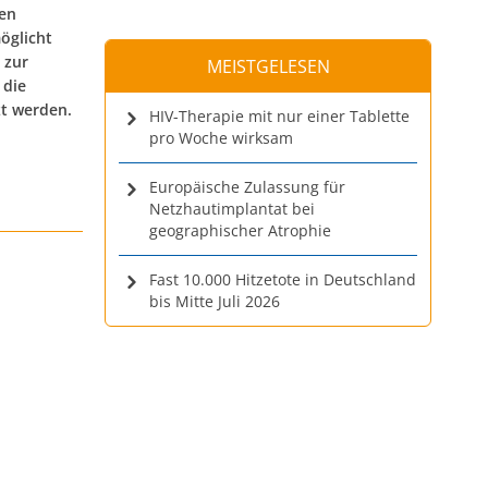
men
öglicht
 zur
MEISTGELESEN
 die
t werden.
HIV-Therapie mit nur einer Tablette
pro Woche wirksam
Europäische Zulassung für
Netzhautimplantat bei
geographischer Atrophie
Fast 10.000 Hitzetote in Deutschland
bis Mitte Juli 2026