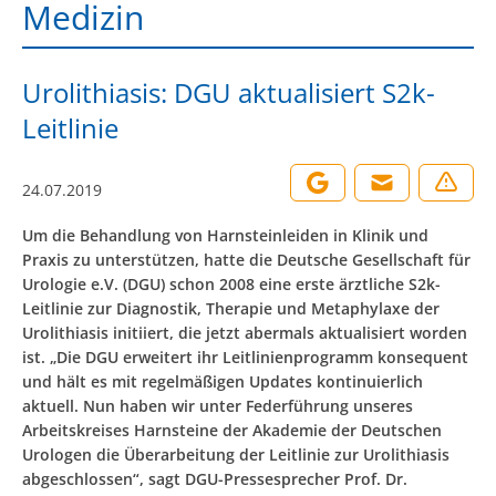
Medizin
Urolithiasis: DGU aktualisiert S2k-
Leitlinie
24.07.2019
Um die Behandlung von Harnsteinleiden in Klinik und
Praxis zu unterstützen, hatte die Deutsche Gesellschaft für
Urologie e.V. (DGU) schon 2008 eine erste ärztliche S2k-
Leitlinie zur Diagnostik, Therapie und Metaphylaxe der
Urolithiasis initiiert, die jetzt abermals aktualisiert worden
ist. „Die DGU erweitert ihr Leitlinienprogramm konsequent
und hält es mit regelmäßigen Updates kontinuierlich
aktuell. Nun haben wir unter Federführung unseres
Arbeitskreises Harnsteine der Akademie der Deutschen
Urologen die Überarbeitung der Leitlinie zur Urolithiasis
abgeschlossen“, sagt DGU-Pressesprecher Prof. Dr.