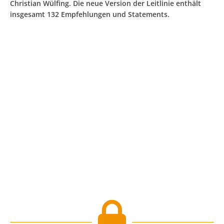
Christian Wülfing. Die neue Version der Leitlinie enthält
insgesamt 132 Empfehlungen und Statements.