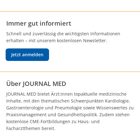
Immer gut informiert
Schnell und zuverlässig die wichtigsten Informationen
erhalten – mit unserem kostenlosen Newsletter.
Jetzt anmelden
Über JOURNAL MED
JOURNAL MED bietet Ärzt:innen topaktuelle medizinische
Inhalte, mit den thematischen Schwerpunkten Kardiologie,
Gastroenterologie und Pneumologie sowie Wissenswertes zu
Praxismanagement und Gesundheitspolitik. Zudem stehen
kostenlose CME-Fortbildungen zu Haus- und
Facharztthemen bereit.