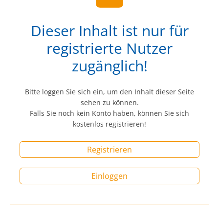
Dieser Inhalt ist nur für
registrierte Nutzer
zugänglich!
Bitte loggen Sie sich ein, um den Inhalt dieser Seite
sehen zu können.
Falls Sie noch kein Konto haben, können Sie sich
kostenlos registrieren!
Registrieren
Einloggen