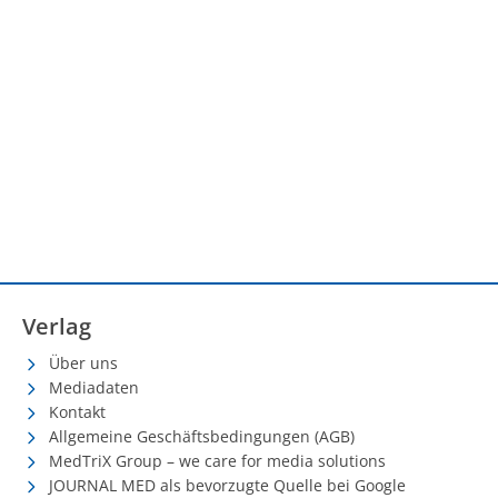
Verlag
Über uns
Mediadaten
Kontakt
Allgemeine Geschäftsbedingungen (AGB)
MedTriX Group – we care for media solutions
JOURNAL MED als bevorzugte Quelle bei Google