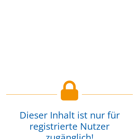
Dieser Inhalt ist nur für
registrierte Nutzer
zugänglich!