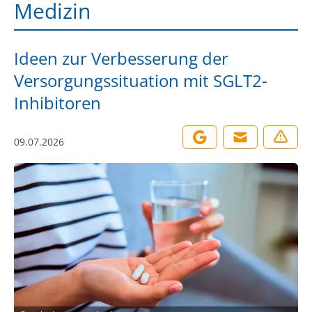
Medizin
Ideen zur Verbesserung der
Versorgungssituation mit SGLT2-
Inhibitoren
09.07.2026