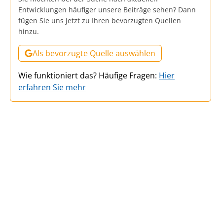
Entwicklungen häufiger unsere Beiträge sehen? Dann
fügen Sie uns jetzt zu Ihren bevorzugten Quellen
hinzu.
Als bevorzugte Quelle auswählen
Wie funktioniert das? Häufige Fragen:
Hier
erfahren Sie mehr