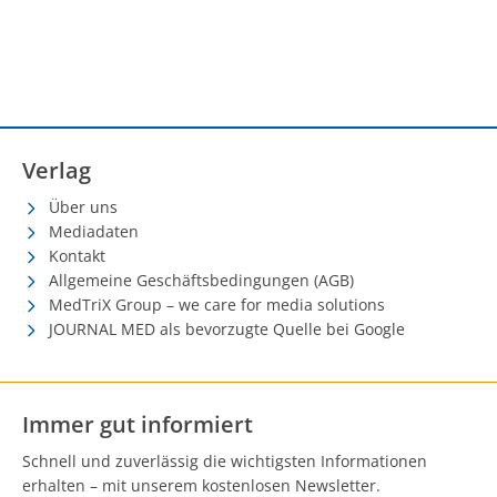
Verlag
Über uns
Mediadaten
Kontakt
Allgemeine Geschäftsbedingungen (AGB)
MedTriX Group – we care for media solutions
JOURNAL MED als bevorzugte Quelle bei Google
Immer gut informiert
Schnell und zuverlässig die wichtigsten Informationen
erhalten – mit unserem kostenlosen Newsletter.