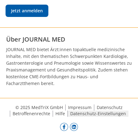
Jetzt anmelden
Über JOURNAL MED
JOURNAL MED bietet Ärzt:innen topaktuelle medizinische
Inhalte, mit den thematischen Schwerpunkten Kardiologie,
Gastroenterologie und Pneumologie sowie Wissenswertes zu
Praxismanagement und Gesundheitspolitik. Zudem stehen
kostenlose CME-Fortbildungen zu Haus- und
Facharztthemen bereit.
© 2025 MedTriX GmbH
Impressum
Datenschutz
Betroffenenrechte
Hilfe
Datenschutz-Einstellungen