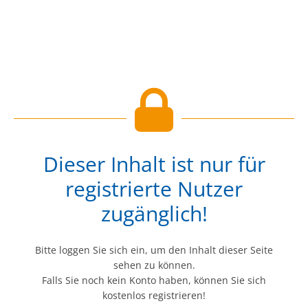
Dieser Inhalt ist nur für
registrierte Nutzer
zugänglich!
Bitte loggen Sie sich ein, um den Inhalt dieser Seite
sehen zu können.
Falls Sie noch kein Konto haben, können Sie sich
kostenlos registrieren!