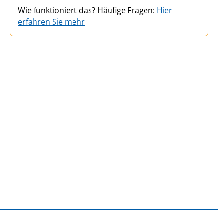
Wie funktioniert das? Häufige Fragen:
Hier
erfahren Sie mehr