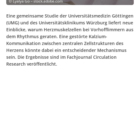
©
Lyalya Go – stock.adobe.com
Eine gemeinsame Studie der Universitätsmedizin Göttingen
(UMG) und des Universitätsklinikums Würzburg liefert neue
Einblicke, warum Herzmuskelzellen bei Vorhofflimmern aus
dem Rhythmus geraten. Eine gestörte Kalzium-
Kommunikation zwischen zentralen Zellstrukturen des
Herzens könnte dabei ein entscheidender Mechanismus
sein. Die Ergebnisse sind im Fachjournal Circulation
Research veröffentlicht.