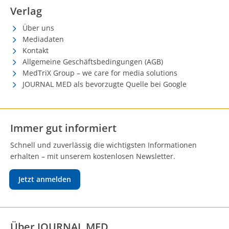
Verlag
Über uns
Mediadaten
Kontakt
Allgemeine Geschäftsbedingungen (AGB)
MedTriX Group – we care for media solutions
JOURNAL MED als bevorzugte Quelle bei Google
Immer gut informiert
Schnell und zuverlässig die wichtigsten Informationen
erhalten – mit unserem kostenlosen Newsletter.
Jetzt anmelden
Über JOURNAL MED