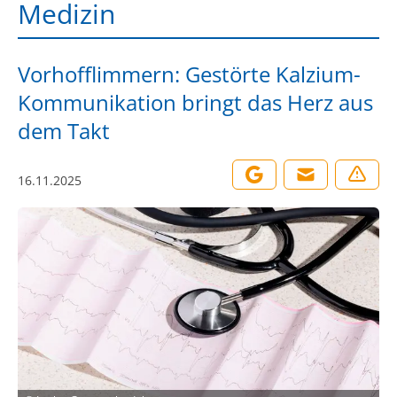
Medizin
Vorhofflimmern: Gestörte Kalzium-
Kommunikation bringt das Herz aus
dem Takt
16.11.2025