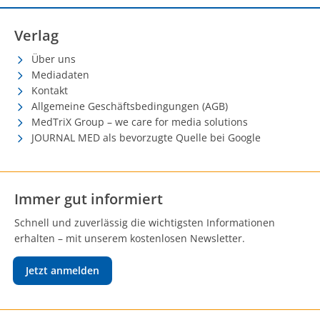
Verlag
Über uns
Mediadaten
Kontakt
Allgemeine Geschäftsbedingungen (AGB)
MedTriX Group – we care for media solutions
JOURNAL MED als bevorzugte Quelle bei Google
Immer gut informiert
Schnell und zuverlässig die wichtigsten Informationen
erhalten – mit unserem kostenlosen Newsletter.
Jetzt anmelden