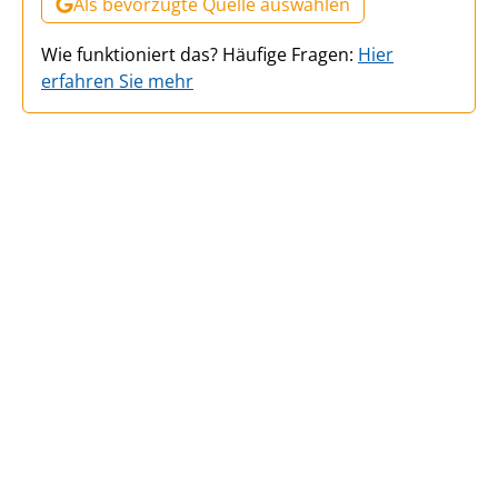
Als bevorzugte Quelle auswählen
Wie funktioniert das? Häufige Fragen:
Hier
erfahren Sie mehr