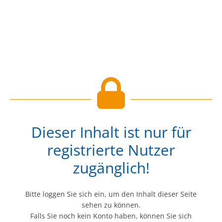
Dieser Inhalt ist nur für
registrierte Nutzer
zugänglich!
Bitte loggen Sie sich ein, um den Inhalt dieser Seite
sehen zu können.
Falls Sie noch kein Konto haben, können Sie sich