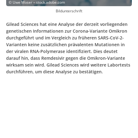
©
Uwe Moser – stock.adobe.com
Bildunterschrift
Gilead Sciences hat eine Analyse der derzeit vorliegenden
genetischen Informationen zur Corona-Variante Omikron
durchgeführt und im Vergleich zu früheren SARS-CoV-2-
Varianten keine zusätzlichen prävalenten Mutationen in
der viralen RNA-Polymerase identifiziert. Dies deutet
darauf hin, dass Remdesivir gegen die Omikron-Variante
wirksam sein wird. Gilead Sciences wird weitere Labortests
durchführen, um diese Analyse zu bestätigen.