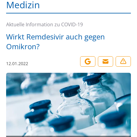
Medizin
Aktuelle Information zu COVID-19
Wirkt Remdesivir auch gegen
Omikron?
12.01.2022