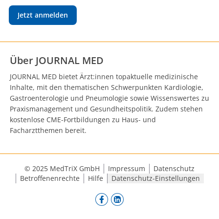
Jetzt anmelden
Über JOURNAL MED
JOURNAL MED bietet Ärzt:innen topaktuelle medizinische
Inhalte, mit den thematischen Schwerpunkten Kardiologie,
Gastroenterologie und Pneumologie sowie Wissenswertes zu
Praxismanagement und Gesundheitspolitik. Zudem stehen
kostenlose CME-Fortbildungen zu Haus- und
Facharztthemen bereit.
© 2025 MedTriX GmbH
Impressum
Datenschutz
Betroffenenrechte
Hilfe
Datenschutz-Einstellungen