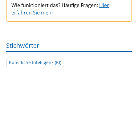
Wie funktioniert das? Häufige Fragen:
Hier
erfahren Sie mehr
Stichwörter
Künstliche Intelligenz (KI)