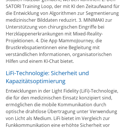
SATORI Training Loop, der mit KI den Zeitaufwand für
die Entwicklung von Algorithmen zur Segmentierung
medizinischer Bilddaten reduzirt. 3. MINIMAKI zur
Unterstützung von chirurgischen Eingriffe bei
Herzklappenerkrankungen mit Mixed-Reality-
Projektionen. 4. Die App MammoJourney, die
Brustkrebspatientinnen eine Begleitung mit
verständlichen Informationen, organisatorischen
Hilfen und einem KI-Chat bietet.
LiFi-Technologie: Sicherheit und
Kapazitätsoptimierung
Entwicklungen in der Light Fidelity (LiFi)-Technologie,
die für den medizinischen Einsatz konzipiert sind,
ermöglichen die mobile Kommunikation durch
optische drahtlose Übertragung unter Verwendung
von Licht als Medium. LiFi bietet im Vergleich zur
Funkkommunikation eine erhöhte Sicherheit vor