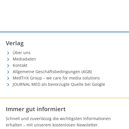
Verlag
Über uns
Mediadaten
Kontakt
Allgemeine Geschäftsbedingungen (AGB)
MedTriX Group – we care for media solutions
JOURNAL MED als bevorzugte Quelle bei Google
Immer gut informiert
Schnell und zuverlässig die wichtigsten Informationen
erhalten – mit unserem kostenlosen Newsletter.