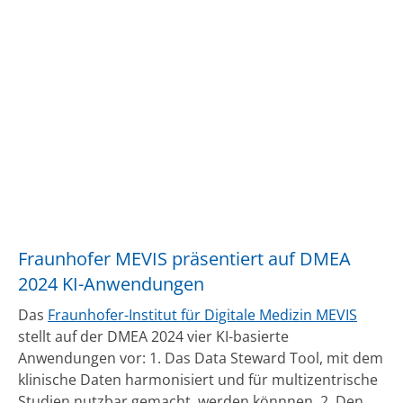
Fraunhofer MEVIS präsentiert auf DMEA
2024 KI-Anwendungen
Das
Fraunhofer-Institut für Digitale Medizin MEVIS
stellt auf der DMEA 2024 vier KI-basierte
Anwendungen vor: 1. Das Data Steward Tool, mit dem
klinische Daten harmonisiert und für multizentrische
Studien nutzbar gemacht, werden könnnen. 2. Den