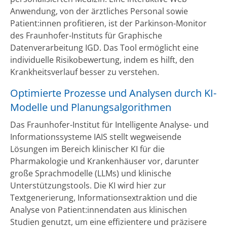
Anwendung, von der ärztliches Personal sowie
Patient:innen profitieren, ist der Parkinson-Monitor
des Fraunhofer-Instituts für Graphische
Datenverarbeitung IGD. Das Tool ermöglicht eine
individuelle Risikobewertung, indem es hilft, den
Krankheitsverlauf besser zu verstehen.
Optimierte Prozesse und Analysen durch KI-
Modelle und Planungsalgorithmen
Das Fraunhofer-Institut für Intelligente Analyse- und
Informationssysteme IAIS stellt wegweisende
Lösungen im Bereich klinischer KI für die
Pharmakologie und Krankenhäuser vor, darunter
große Sprachmodelle (LLMs) und klinische
Unterstützungstools. Die KI wird hier zur
Textgenerierung, Informationsextraktion und die
Analyse von Patient:innendaten aus klinischen
Studien genutzt, um eine effizientere und präzisere