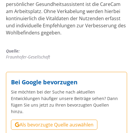
persönlicher Gesundheitsassistent ist die CareCam
am Arbeitsplatz. Ohne Verkabelung werden hierbei
kontinuierlich die Vitaldaten der Nutzenden erfasst
und individuelle Empfehlungen zur Verbesserung des
Wohlbefindens gegeben.
Quelle:
Fraunhofer-Gesellschaft
Bei Google bevorzugen
Sie möchten bei der Suche nach aktuellen
Entwicklungen häufiger unsere Beiträge sehen? Dann
fügen Sie uns jetzt zu Ihren bevorzugten Quellen
hinzu.
Als bevorzugte Quelle auswählen