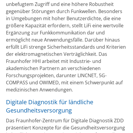
unbefugtem Zugriff und eine höhere Robustheit
gegenüber Störungen durch Funkwellen. Besonders
in Umgebungen mit hoher Benutzerdichte, die eine
größere Kapazität erfordern, stellt LiFi eine wertvolle
Ergänzung zur Funkkommunikation dar und
ermöglicht neue Anwendungsfälle. Darüber hinaus
erfüllt LiFi strenge Sicherheitsstandards und Kriterien
der elektromagnetischen Verträglichkeit. Das
Fraunhofer HHI arbeitet mit Industrie- und
akademischen Partnern an verschiedenen
Forschungsprojekten, darunter LINCNET, 5G-
COMPASS und OWIMED, mit einem Schwerpunkt auf
medizinischen Anwendungen.
Digitale Diagnostik für ländliche
Gesundheitsversorgung
Das Fraunhofer-Zentrum für Digitale Diagnostik ZDD
präsentiert Konzepte für die Gesundheitsversorgung