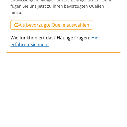
fügen Sie uns jetzt zu Ihren bevorzugten Quellen
hinzu.
Als bevorzugte Quelle auswählen
Wie funktioniert das? Häufige Fragen:
Hier
erfahren Sie mehr