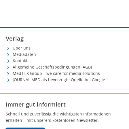
Verlag
Über uns
Mediadaten
Kontakt
Allgemeine Geschäftsbedingungen (AGB)
MedTriX Group – we care for media solutions
JOURNAL MED als bevorzugte Quelle bei Google
Immer gut informiert
Schnell und zuverlässig die wichtigsten Informationen
erhalten – mit unserem kostenlosen Newsletter.