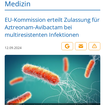
Medizin
EU-Kommission erteilt Zulassung für
Aztreonam-Avibactam bei
multiresistenten Infektionen
12.09.2024