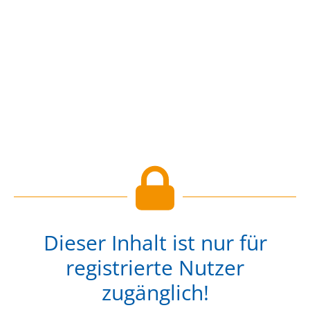
Dieser Inhalt ist nur für
registrierte Nutzer
zugänglich!