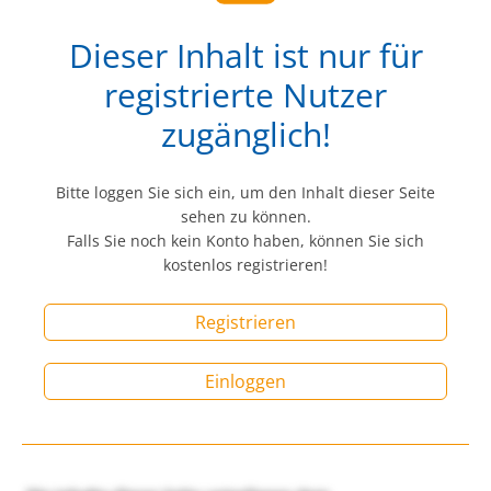
Dieser Inhalt ist nur für
registrierte Nutzer
zugänglich!
Bitte loggen Sie sich ein, um den Inhalt dieser Seite
sehen zu können.
Falls Sie noch kein Konto haben, können Sie sich
kostenlos registrieren!
Registrieren
Einloggen