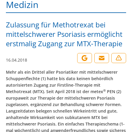
Medizin
Zulassung für Methotrexat bei
mittelschwerer Psoriasis ermöglicht
erstmalig Zugang zur MTX-Therapie
16.04.2018
Mehr als ein Drittel aller Psoriatiker mit mittelschwerer
Schuppenflechte (1) hatte bis dato keinen behördlich
autorisierten Zugang zur Firstline-Therapie mit
®
Methotrexat (MTX). Seit April 2018 ist der metex
PEN (2)
europaweit zur Therapie der mittelschweren Psoriasis
zugelassen, ergänzend zur Behandlung schwerer Formen.
Langzeitdaten belegen schnellen Wirkeintritt und gute,
anhaltende Wirksamkeit von subkutanem MTX bei
mittelschwerer Psoriasis. Ein einfaches Therapieschema (1-
mal wöchentlich) und anwenderfreundliches sowie sicheres