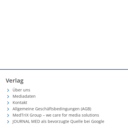
Verlag
Über uns
Mediadaten
Kontakt
Allgemeine Geschäftsbedingungen (AGB)
MedTriX Group – we care for media solutions
JOURNAL MED als bevorzugte Quelle bei Google