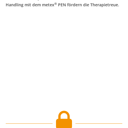
®
Handling mit dem metex
PEN fördern die Therapietreue.