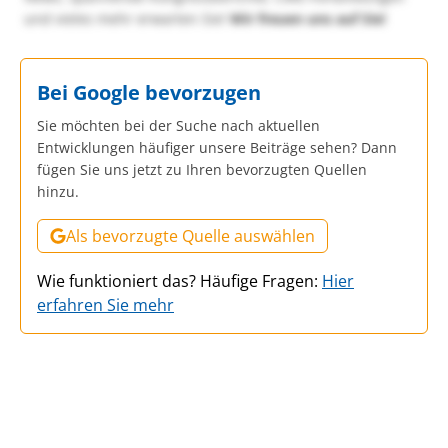
und vieles mehr erwarten Sie!
Wir freuen uns auf Sie!
Bei Google bevorzugen
Sie möchten bei der Suche nach aktuellen
Entwicklungen häufiger unsere Beiträge sehen? Dann
fügen Sie uns jetzt zu Ihren bevorzugten Quellen
hinzu.
Als bevorzugte Quelle auswählen
Wie funktioniert das? Häufige Fragen:
Hier
erfahren Sie mehr