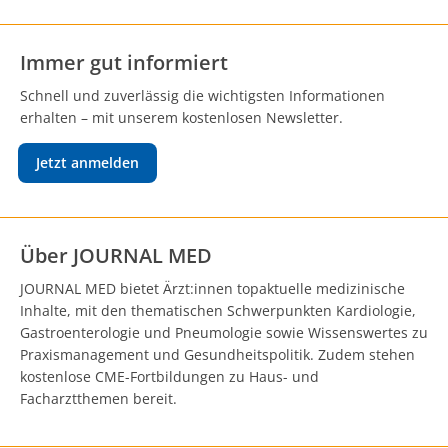
Immer gut informiert
Schnell und zuverlässig die wichtigsten Informationen
erhalten – mit unserem kostenlosen Newsletter.
Jetzt anmelden
Über JOURNAL MED
JOURNAL MED bietet Ärzt:innen topaktuelle medizinische
Inhalte, mit den thematischen Schwerpunkten Kardiologie,
Gastroenterologie und Pneumologie sowie Wissenswertes zu
Praxismanagement und Gesundheitspolitik. Zudem stehen
kostenlose CME-Fortbildungen zu Haus- und
Facharztthemen bereit.