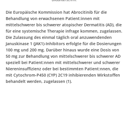
Die Europäische Kommission hat Abrocitinib für die
Behandlung von erwachsenen Patient:innen mit
mittelschwerer bis schwerer atopischer Dermatitis (AD), die
für eine systemische Therapie infrage kommen, zugelassen.
Die Zulassung des einmal täglich oral anzuwendenden
Januskinase 1 (JAK1)-Inhibitors erfolgte für die Dosierungen
100 mg und 200 mg. Darüber hinaus wurde eine Dosis von
50 mg zur Behandlung von mittelschwerer bis schwerer AD
speziell bei Patient:nnen mit mittelschwerer und schwerer
Niereninsuffizienz oder bei bestimmten Patient:nnen, die
mit Cytochrom-P450 (CYP) 2C19 inhibierenden Wirkstoffen
behandelt werden, zugelassen (1).