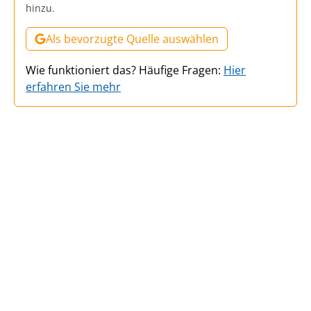
hinzu.
Als bevorzugte Quelle auswählen
Wie funktioniert das? Häufige Fragen:
Hier
erfahren Sie mehr