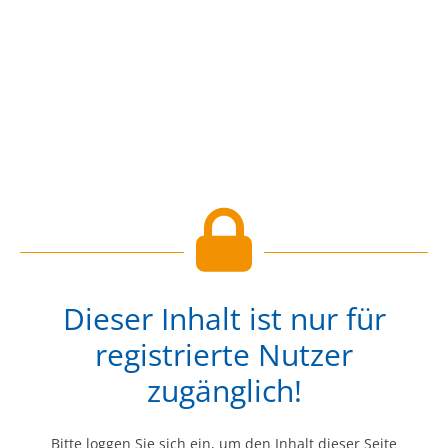
Dieser Inhalt ist nur für
registrierte Nutzer
zugänglich!
Bitte loggen Sie sich ein, um den Inhalt dieser Seite