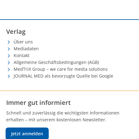
Verlag
Über uns
Mediadaten
Kontakt
Allgemeine Geschäftsbedingungen (AGB)
MedTriX Group – we care for media solutions
JOURNAL MED als bevorzugte Quelle bei Google
Immer gut informiert
Schnell und zuverlässig die wichtigsten Informationen
erhalten – mit unserem kostenlosen Newsletter.
Jetzt anmelden