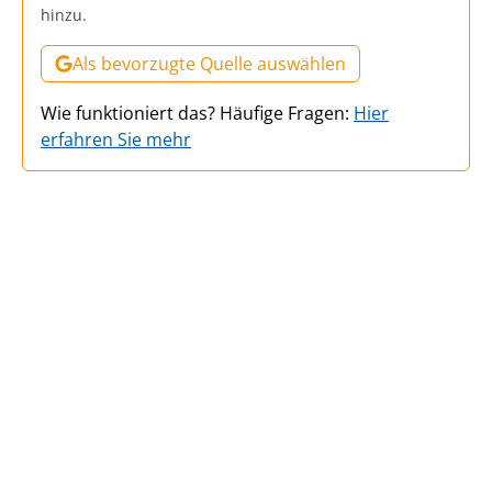
hinzu.
Als bevorzugte Quelle auswählen
Wie funktioniert das? Häufige Fragen:
Hier
erfahren Sie mehr