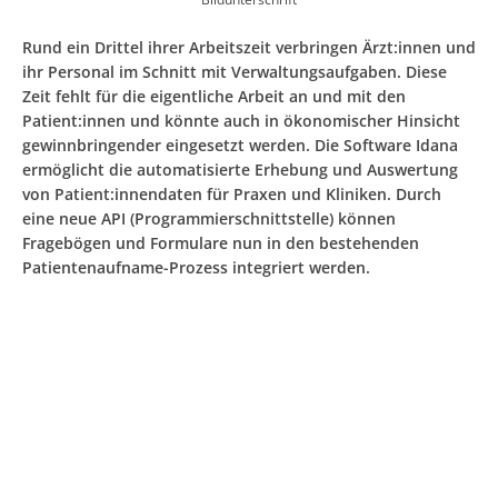
Rund ein Drittel ihrer Arbeitszeit verbringen Ärzt:innen und
ihr Personal im Schnitt mit Verwaltungsaufgaben. Diese
Zeit fehlt für die eigentliche Arbeit an und mit den
Patient:innen und könnte auch in ökonomischer Hinsicht
gewinnbringender eingesetzt werden. Die Software Idana
ermöglicht die automatisierte Erhebung und Auswertung
von Patient:innendaten für Praxen und Kliniken. Durch
eine neue API (Programmierschnittstelle) können
Fragebögen und Formulare nun in den bestehenden
Patientenaufname-Prozess integriert werden.