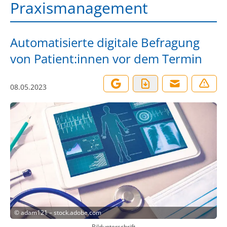
Praxismanagement
Automatisierte digitale Befragung
von Patient:innen vor dem Termin
08.05.2023
©
adam121 – stock.adobe.com
Bildunterschrift