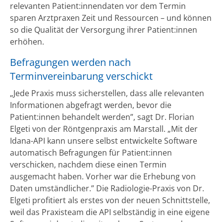
relevanten Patient:innendaten vor dem Termin
sparen Arztpraxen Zeit und Ressourcen – und können
so die Qualität der Versorgung ihrer Patient:innen
erhöhen.
Befragungen werden nach
Terminvereinbarung verschickt
„Jede Praxis muss sicherstellen, dass alle relevanten
Informationen abgefragt werden, bevor die
Patient:innen behandelt werden”, sagt Dr. Florian
Elgeti von der Röntgenpraxis am Marstall. „Mit der
Idana-API kann unsere selbst entwickelte Software
automatisch Befragungen für Patient:innen
verschicken, nachdem diese einen Termin
ausgemacht haben. Vorher war die Erhebung von
Daten umständlicher.” Die Radiologie-Praxis von Dr.
Elgeti profitiert als erstes von der neuen Schnittstelle,
weil das Praxisteam die API selbständig in eine eigene