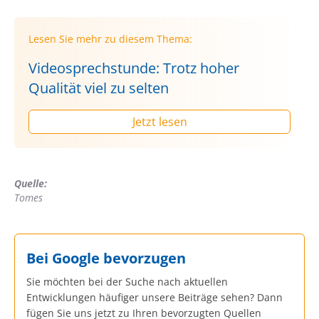
Lesen Sie mehr zu diesem Thema:
Videosprechstunde: Trotz hoher
Qualität viel zu selten
Jetzt lesen
Quelle:
Tomes
Bei Google bevorzugen
Sie möchten bei der Suche nach aktuellen
Entwicklungen häufiger unsere Beiträge sehen? Dann
fügen Sie uns jetzt zu Ihren bevorzugten Quellen