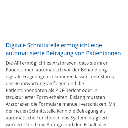
Digitale Schnittstelle ermöglicht eine
automatisierte Befragung von Patient:innen
Die API ermöglicht es Arztpraxen, dass sie ihren
Patient:innen automatisch vor der Behandlung
digitale Fragebögen zukommen lassen, den Status
der Beantwortung verfolgen und die
Patient:innendaten als PDF-Bericht oder in
strukturierter Form erhalten. Bislang mussten
Arztpraxen die Formulare manuell verschicken. Mit
der neuen Schnittstelle kann die Befragung als
automatische Funktion in das System integriert
werden. Durch die Abfrage und den Erhalt aller