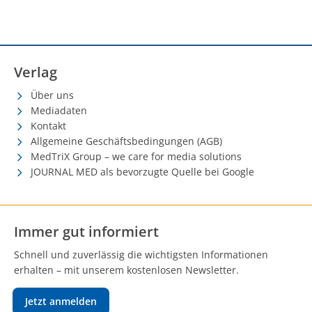
Verlag
Über uns
Mediadaten
Kontakt
Allgemeine Geschäftsbedingungen (AGB)
MedTriX Group – we care for media solutions
JOURNAL MED als bevorzugte Quelle bei Google
Immer gut informiert
Schnell und zuverlässig die wichtigsten Informationen
erhalten – mit unserem kostenlosen Newsletter.
Jetzt anmelden