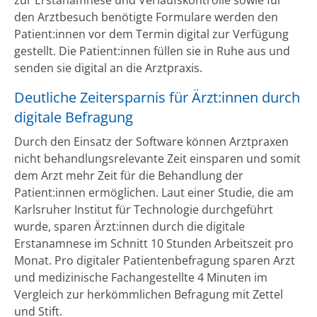
den Arztbesuch benötigte Formulare werden den
Patient:innen vor dem Termin digital zur Verfügung
gestellt. Die Patient:innen füllen sie in Ruhe aus und
senden sie digital an die Arztpraxis.
Deutliche Zeitersparnis für Ärzt:innen durch
digitale Befragung
Durch den Einsatz der Software können Arztpraxen
nicht behandlungsrelevante Zeit einsparen und somit
dem Arzt mehr Zeit für die Behandlung der
Patient:innen ermöglichen. Laut einer Studie, die am
Karlsruher Institut für Technologie durchgeführt
wurde, sparen Ärzt:innen durch die digitale
Erstanamnese im Schnitt 10 Stunden Arbeitszeit pro
Monat. Pro digitaler Patientenbefragung sparen Arzt
und medizinische Fachangestellte 4 Minuten im
Vergleich zur herkömmlichen Befragung mit Zettel
und Stift.