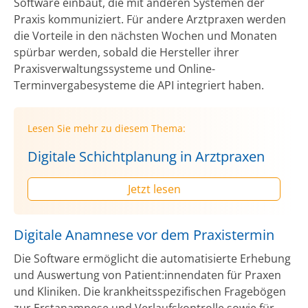
Software einbaut, die mit anderen Systemen der
Praxis kommuniziert. Für andere Arztpraxen werden
die Vorteile in den nächsten Wochen und Monaten
spürbar werden, sobald die Hersteller ihrer
Praxisverwaltungssysteme und Online-
Terminvergabesysteme die API integriert haben.
Lesen Sie mehr zu diesem Thema:
Digitale Schichtplanung in Arztpraxen
Jetzt lesen
Digitale Anamnese vor dem Praxistermin
Die Software ermöglicht die automatisierte Erhebung
und Auswertung von Patient:innendaten für Praxen
und Kliniken. Die krankheitsspezifischen Fragebögen
zur Erstanamnese und Verlaufskontrolle sowie für