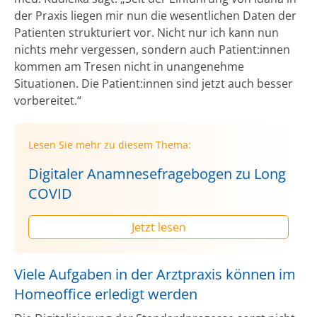
der Praxis liegen mir nun die wesentlichen Daten der
Patienten strukturiert vor. Nicht nur ich kann nun
nichts mehr vergessen, sondern auch Patient:innen
kommen am Tresen nicht in unangenehme
Situationen. Die Patient:innen sind jetzt auch besser
vorbereitet.“
Lesen Sie mehr zu diesem Thema:
Digitaler Anamnesefragebogen zu Long
COVID
Jetzt lesen
Viele Aufgaben in der Arztpraxis können im
Homeoffice erledigt werden