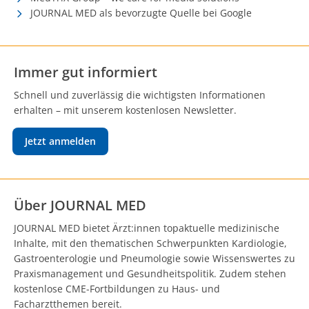
JOURNAL MED als bevorzugte Quelle bei Google
Immer gut informiert
Schnell und zuverlässig die wichtigsten Informationen
erhalten – mit unserem kostenlosen Newsletter.
Jetzt anmelden
Über JOURNAL MED
JOURNAL MED bietet Ärzt:innen topaktuelle medizinische
Inhalte, mit den thematischen Schwerpunkten Kardiologie,
Gastroenterologie und Pneumologie sowie Wissenswertes zu
Praxismanagement und Gesundheitspolitik. Zudem stehen
kostenlose CME-Fortbildungen zu Haus- und
Facharztthemen bereit.