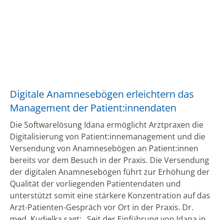
Digitale Anamnesebögen erleichtern das
Management der Patient:innendaten
Die Softwarelösung Idana ermöglicht Arztpraxen die
Digitalisierung von Patient:innemanagement und die
Versendung von Anamnesebögen an Patient:innen
bereits vor dem Besuch in der Praxis. Die Versendung
der digitalen Anamnesebögen führt zur Erhöhung der
Qualität der vorliegenden Patientendaten und
unterstützt somit eine stärkere Konzentration auf das
Arzt-Patienten-Gespräch vor Ort in der Praxis. Dr.
med. Kudielka sagt: „Seit der Einführung von Idana in