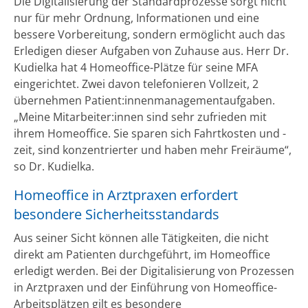
Die Digitalisierung der Standardprozesse sorgt nicht
nur für mehr Ordnung, Informationen und eine
bessere Vorbereitung, sondern ermöglicht auch das
Erledigen dieser Aufgaben von Zuhause aus. Herr Dr.
Kudielka hat 4 Homeoffice-Plätze für seine MFA
eingerichtet. Zwei davon telefonieren Vollzeit, 2
übernehmen Patient:innenmanagementaufgaben.
„Meine Mitarbeiter:innen sind sehr zufrieden mit
ihrem Homeoffice. Sie sparen sich Fahrtkosten und -
zeit, sind konzentrierter und haben mehr Freiräume“,
so Dr. Kudielka.
Homeoffice in Arztpraxen erfordert
besondere Sicherheitsstandards
Aus seiner Sicht können alle Tätigkeiten, die nicht
direkt am Patienten durchgeführt, im Homeoffice
erledigt werden. Bei der Digitalisierung von Prozessen
in Arztpraxen und der Einführung von Homeoffice-
Arbeitsplätzen gilt es besondere