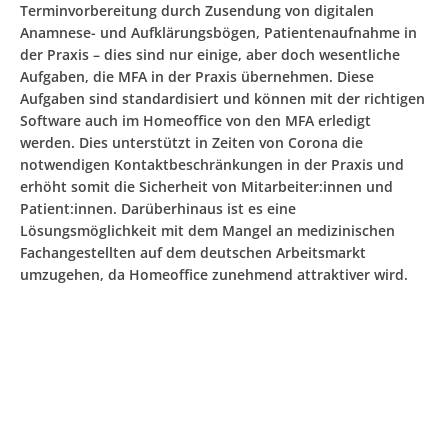
Terminvorbereitung durch Zusendung von digitalen
Anamnese- und Aufklärungsbögen, Patientenaufnahme in
der Praxis – dies sind nur einige, aber doch wesentliche
Aufgaben, die MFA in der Praxis übernehmen. Diese
Aufgaben sind standardisiert und können mit der richtigen
Software auch im Homeoffice von den MFA erledigt
werden. Dies unterstützt in Zeiten von Corona die
notwendigen Kontaktbeschränkungen in der Praxis und
erhöht somit die Sicherheit von Mitarbeiter:innen und
Patient:innen. Darüberhinaus ist es eine
Lösungsmöglichkeit mit dem Mangel an medizinischen
Fachangestellten auf dem deutschen Arbeitsmarkt
umzugehen, da Homeoffice zunehmend attraktiver wird.