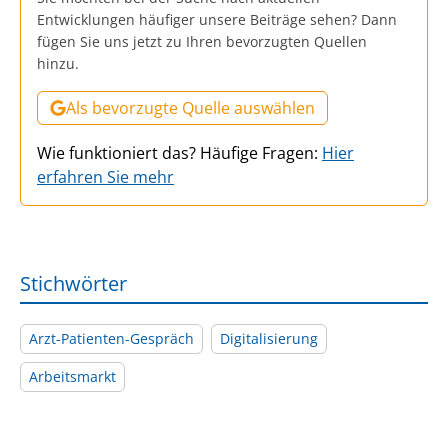
Entwicklungen häufiger unsere Beiträge sehen? Dann
fügen Sie uns jetzt zu Ihren bevorzugten Quellen
hinzu.
Als bevorzugte Quelle auswählen
Wie funktioniert das? Häufige Fragen:
Hier
erfahren Sie mehr
Stichwörter
Arzt-Patienten-Gespräch
Digitalisierung
Arbeitsmarkt