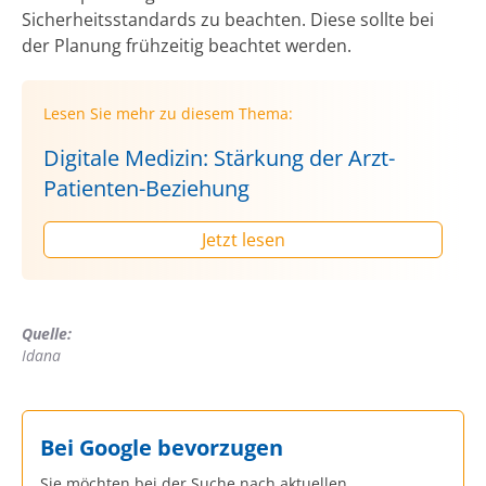
Sicherheitsstandards zu beachten. Diese sollte bei
der Planung frühzeitig beachtet werden.
Lesen Sie mehr zu diesem Thema:
Digitale Medizin: Stärkung der Arzt-
Patienten-Beziehung
Jetzt lesen
Quelle:
Idana
Bei Google bevorzugen
Sie möchten bei der Suche nach aktuellen