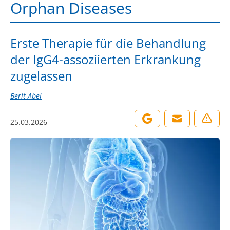
Orphan Diseases
Erste Therapie für die Behandlung
der IgG4-assoziierten Erkrankung
zugelassen
Berit Abel
25.03.2026