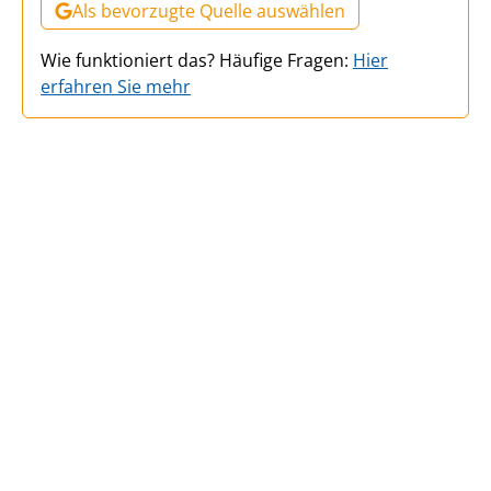
Als bevorzugte Quelle auswählen
Wie funktioniert das? Häufige Fragen:
Hier
erfahren Sie mehr