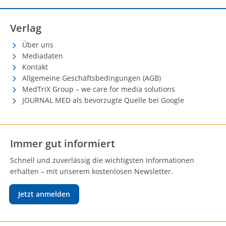
Verlag
Über uns
Mediadaten
Kontakt
Allgemeine Geschäftsbedingungen (AGB)
MedTriX Group – we care for media solutions
JOURNAL MED als bevorzugte Quelle bei Google
Immer gut informiert
Schnell und zuverlässig die wichtigsten Informationen
erhalten – mit unserem kostenlosen Newsletter.
Jetzt anmelden