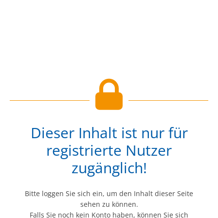
Dieser Inhalt ist nur für
registrierte Nutzer
zugänglich!
Bitte loggen Sie sich ein, um den Inhalt dieser Seite
sehen zu können.
Falls Sie noch kein Konto haben, können Sie sich