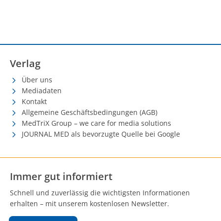
Verlag
Über uns
Mediadaten
Kontakt
Allgemeine Geschäftsbedingungen (AGB)
MedTriX Group – we care for media solutions
JOURNAL MED als bevorzugte Quelle bei Google
Immer gut informiert
Schnell und zuverlässig die wichtigsten Informationen
erhalten – mit unserem kostenlosen Newsletter.