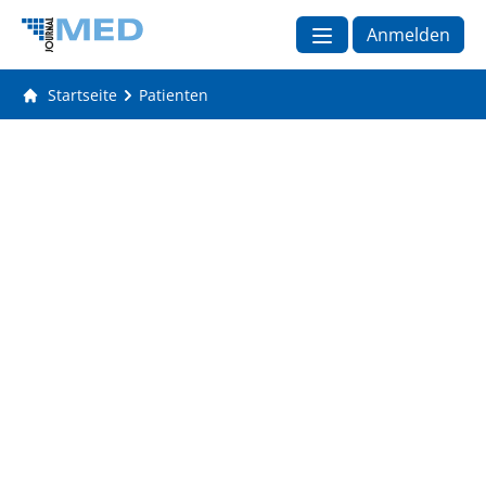
Anmelden
Startseite
Patienten