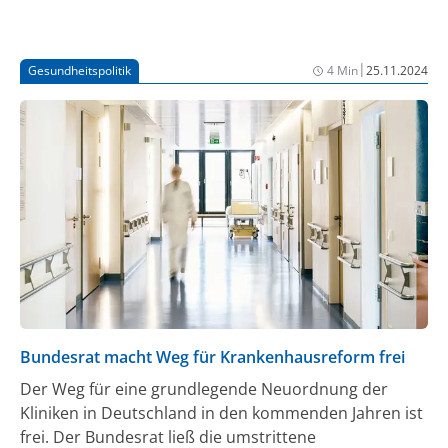
|
Gesundheitspolitik
4 Min
25.11.2024
Bundesrat macht Weg für Krankenhausreform frei
Der Weg für eine grundlegende Neuordnung der
Kliniken in Deutschland in den kommenden Jahren ist
frei. Der Bundesrat ließ die umstrittene