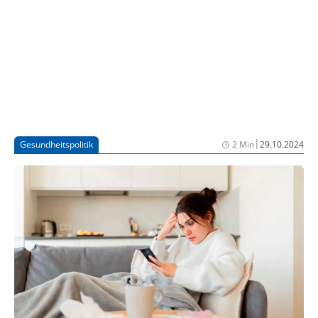
|
Gesundheitspolitik
2 Min
29.10.2024