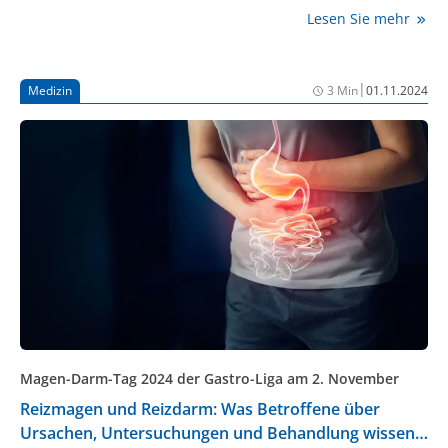
Lesen Sie mehr
|
Medizin
3 Min
01.11.2024
Magen-Darm-Tag 2024 der Gastro-Liga am 2. November
Reizmagen und Reizdarm: Was Betroffene über
Ursachen, Untersuchungen und Behandlung wissen