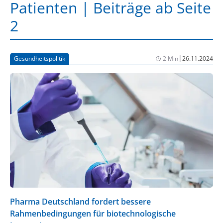
Patienten | Beiträge ab Seite
2
|
Gesundheitspolitik
2 Min
26.11.2024
Pharma Deutschland fordert bessere
Rahmenbedingungen für biotechnologische