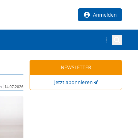
Anmelden
NEWSLETTER
Jetzt abonnieren
|
n
14.07.2026