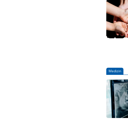
Medizin