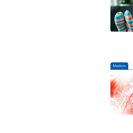
Medizin