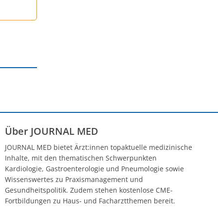
Über JOURNAL MED
JOURNAL MED bietet Ärzt:innen topaktuelle medizinische
Inhalte, mit den thematischen Schwerpunkten
Kardiologie, Gastroenterologie und Pneumologie sowie
Wissenswertes zu Praxismanagement und
Gesundheitspolitik. Zudem stehen kostenlose CME-
Fortbildungen zu Haus- und Facharztthemen bereit.