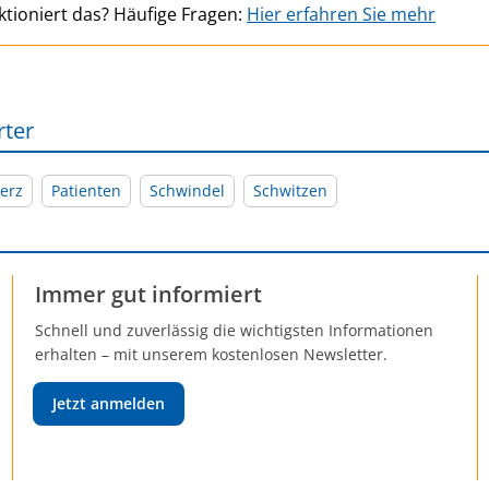
ktioniert das? Häufige Fragen:
Hier erfahren Sie mehr
rter
erz
Patienten
Schwindel
Schwitzen
Immer gut informiert
Schnell und zuverlässig die wichtigsten Informationen
erhalten – mit unserem kostenlosen Newsletter.
Jetzt anmelden