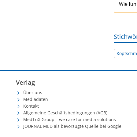
Wie fun
Stichwö
Kopfschm
Verlag
Über uns
Mediadaten
Kontakt
Allgemeine Geschäftsbedingungen (AGB)
MedTriX Group – we care for media solutions
JOURNAL MED als bevorzugte Quelle bei Google