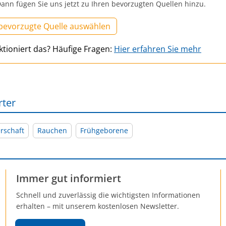
ann fügen Sie uns jetzt zu Ihren bevorzugten Quellen hinzu.
 bevorzugte Quelle auswählen
ktioniert das? Häufige Fragen:
Hier erfahren Sie mehr
rter
rschaft
Rauchen
Frühgeborene
Immer gut informiert
Schnell und zuverlässig die wichtigsten Informationen
erhalten – mit unserem kostenlosen Newsletter.