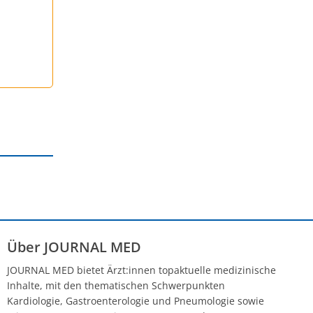
Über JOURNAL MED
JOURNAL MED bietet Ärzt:innen topaktuelle medizinische
Inhalte, mit den thematischen Schwerpunkten
Kardiologie, Gastroenterologie und Pneumologie sowie