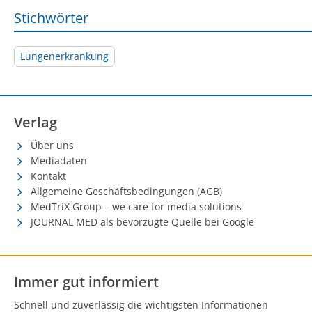
Stichwörter
Lungenerkrankung
Verlag
Über uns
Mediadaten
Kontakt
Allgemeine Geschäftsbedingungen (AGB)
MedTriX Group – we care for media solutions
JOURNAL MED als bevorzugte Quelle bei Google
Immer gut informiert
Schnell und zuverlässig die wichtigsten Informationen