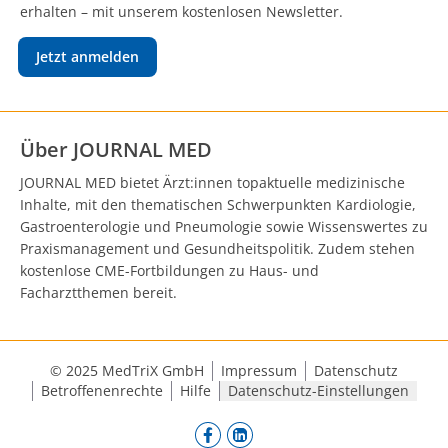
erhalten – mit unserem kostenlosen Newsletter.
Jetzt anmelden
Über JOURNAL MED
JOURNAL MED bietet Ärzt:innen topaktuelle medizinische
Inhalte, mit den thematischen Schwerpunkten Kardiologie,
Gastroenterologie und Pneumologie sowie Wissenswertes zu
Praxismanagement und Gesundheitspolitik. Zudem stehen
kostenlose CME-Fortbildungen zu Haus- und
Facharztthemen bereit.
© 2025 MedTriX GmbH
Impressum
Datenschutz
Betroffenenrechte
Hilfe
Datenschutz-Einstellungen