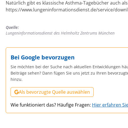
Natürlich gibt es klassische Asthma-Tagebücher auch al
https://www.lungeninformationsdienst.de/service/down
Quelle:
Lungeninformationsdienst des Helmholtz Zentrums München
Bei Google bevorzugen
Sie möchten bei der Suche nach aktuellen Entwicklungen häu
Beiträge sehen? Dann fügen Sie uns jetzt zu Ihren bevorzug
hinzu.
Als bevorzugte Quelle auswählen
Wie funktioniert das? Häufige Fragen:
Hier erfahren Si