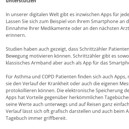
unterstützen
In unserer digitalen Welt gibt es inzwischen Apps für jed
Lassen Sie sich zum Beispiel von Ihrem Smartphone an d
Einnahme Ihrer Medikamente oder an den nächsten Arz
erinnern.
Studien haben auch gezeigt, dass Schrittzähler Patiente
Bewegung motivieren können. Schrittzähler gibt es sowo
klassisches Armband aber auch als App für das Smartph
Für Asthma und COPD Patienten finden sich auch Apps, m
sie den Verlauf der Krankheit oder auch die eigenen Me
protokollieren können. Die elektronische Speicherung de
Apps hat Vorteile gegenüber herkömmlichen Tagebüche
seine Werte auch unterwegs und auf Reisen ganz einfac
Verlauf lässt sich oft grafisch darstellen und auch beim A
Tagebuch immer griffbereit.