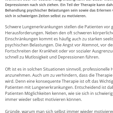
Depressionen nach sich ziehen. Ein Teil der Therapie kann dah
Behandlung psychischer Belastungen sein sowie das Erlernen 
sich in schwierigen Zeiten selbst zu motivieren.
Schwere Lungenerkrankungen stellen die Patienten vor 
Herausforderungen. Neben den oft schweren körperlich
Einschränkungen kommt es häufig auch zu starken seel
psychischen Belastungen. Die Angst vor Atemnot, vor d
Fortschreiten der Krankheit oder vor sozialer Ausgrenz
schnell zu Mutlosigkeit und Depressionen führen.
Oft ist es in solchen Situationen sinnvoll, professionelle H
anzunehmen. Auch um zu verhindern, dass die Therapie 
wird. Denn eine konsequente Therapie ist oft das Wichtig
Patienten mit Lungenerkrankungen. Entscheidend ist dab
Patienten Möglichkeiten kennen, wie sie sich in schwieri
immer wieder selbst motivieren können.
Gründe, warum man sich selbst immer wieder motivieren 