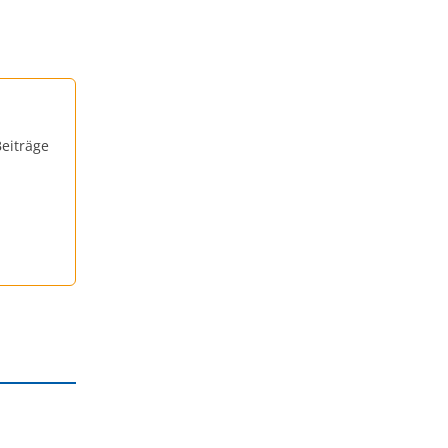
eiträge