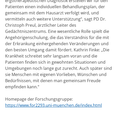
ergotherapeutischen Diagnostik erstellen wir für den
Patienten einen individuellen Behandlungsplan, der
gemeinsam mit dem Hausarzt verfolgt wird, und
vermitteln auch weitere Unterstützung“, sagt PD Dr.
Christoph Preul, ärztlicher Leiter des
Gedächtniszentrums. Eine wesentliche Rolle spielt die
Angehörigenschulung, die das Verständnis für die mit
der Erkrankung einhergehenden Veränderungen und
den besten Umgang damit fördert. Kathrin Finke: „Die
Krankheit schreitet sehr langsam voran und die
Patienten finden sich in gewohnten Situationen und
Umgebungen noch lange gut zurecht. Auch später sind
sie Menschen mit eigenen Vorlieben, Wünschen und
Bedürfnissen, mit denen man gemeinsam Freude
empfinden kann.“
Homepage der Forschungsgruppe:
https://www.for2293.uni-muenchen.de/index.html