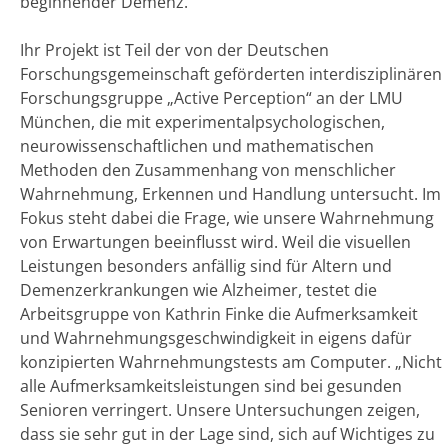
beginnender Demenz.
Ihr Projekt ist Teil der von der Deutschen
Forschungsgemeinschaft geförderten interdisziplinären
Forschungsgruppe „Active Perception“ an der LMU
München, die mit experimentalpsychologischen,
neurowissenschaftlichen und mathematischen
Methoden den Zusammenhang von menschlicher
Wahrnehmung, Erkennen und Handlung untersucht. Im
Fokus steht dabei die Frage, wie unsere Wahrnehmung
von Erwartungen beeinflusst wird. Weil die visuellen
Leistungen besonders anfällig sind für Altern und
Demenzerkrankungen wie Alzheimer, testet die
Arbeitsgruppe von Kathrin Finke die Aufmerksamkeit
und Wahrnehmungsgeschwindigkeit in eigens dafür
konzipierten Wahrnehmungstests am Computer. „Nicht
alle Aufmerksamkeitsleistungen sind bei gesunden
Senioren verringert. Unsere Untersuchungen zeigen,
dass sie sehr gut in der Lage sind, sich auf Wichtiges zu