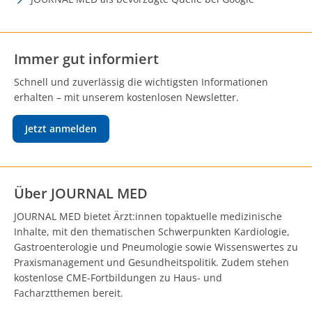
Immer gut informiert
Schnell und zuverlässig die wichtigsten Informationen
erhalten – mit unserem kostenlosen Newsletter.
Jetzt anmelden
Über JOURNAL MED
JOURNAL MED bietet Ärzt:innen topaktuelle medizinische
Inhalte, mit den thematischen Schwerpunkten Kardiologie,
Gastroenterologie und Pneumologie sowie Wissenswertes zu
Praxismanagement und Gesundheitspolitik. Zudem stehen
kostenlose CME-Fortbildungen zu Haus- und
Facharztthemen bereit.