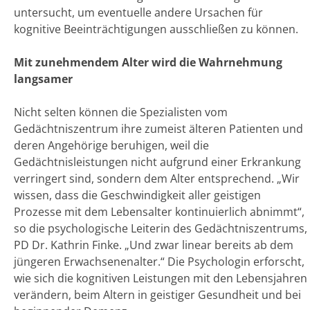
untersucht, um eventuelle andere Ursachen für
kognitive Beeinträchtigungen ausschließen zu können.
Mit zunehmendem Alter wird die Wahrnehmung
langsamer
Nicht selten können die Spezialisten vom
Gedächtniszentrum ihre zumeist älteren Patienten und
deren Angehörige beruhigen, weil die
Gedächtnisleistungen nicht aufgrund einer Erkrankung
verringert sind, sondern dem Alter entsprechend. „Wir
wissen, dass die Geschwindigkeit aller geistigen
Prozesse mit dem Lebensalter kontinuierlich abnimmt“,
so die psychologische Leiterin des Gedächtniszentrums,
PD Dr. Kathrin Finke. „Und zwar linear bereits ab dem
jüngeren Erwachsenenalter.“ Die Psychologin erforscht,
wie sich die kognitiven Leistungen mit den Lebensjahren
verändern, beim Altern in geistiger Gesundheit und bei