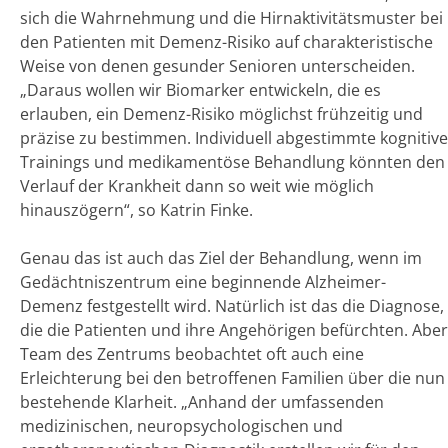
sich die Wahrnehmung und die Hirnaktivitätsmuster bei
den Patienten mit Demenz-Risiko auf charakteristische
Weise von denen gesunder Senioren unterscheiden.
„Daraus wollen wir Biomarker entwickeln, die es
erlauben, ein Demenz-Risiko möglichst frühzeitig und
präzise zu bestimmen. Individuell abgestimmte kognitive
Trainings und medikamentöse Behandlung könnten den
Verlauf der Krankheit dann so weit wie möglich
hinauszögern“, so Katrin Finke.
Genau das ist auch das Ziel der Behandlung, wenn im
Gedächtniszentrum eine beginnende Alzheimer-
Demenz festgestellt wird. Natürlich ist das die Diagnose,
die die Patienten und ihre Angehörigen befürchten. Aber
Team des Zentrums beobachtet oft auch eine
Erleichterung bei den betroffenen Familien über die nun
bestehende Klarheit. „Anhand der umfassenden
medizinischen, neuropsychologischen und