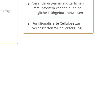
Veränderungen im mütterlichen
Immunsystem können auf eine
eiträge
mögliche Frühgeburt hinweisen
Funktionalisierte Cellulose zur
verbesserten Wundversorgung