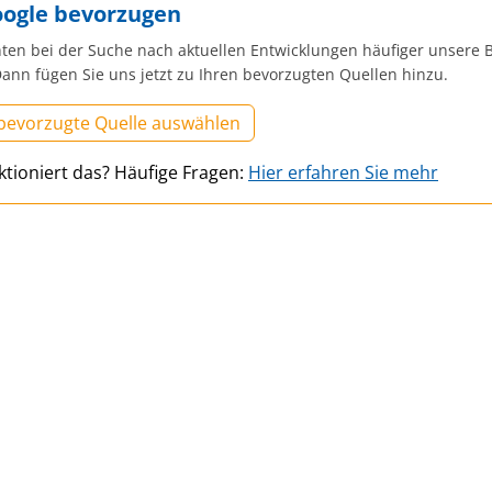
oogle bevorzugen
ten bei der Suche nach aktuellen Entwicklungen häufiger unsere B
ann fügen Sie uns jetzt zu Ihren bevorzugten Quellen hinzu.
 bevorzugte Quelle auswählen
ktioniert das? Häufige Fragen:
Hier erfahren Sie mehr