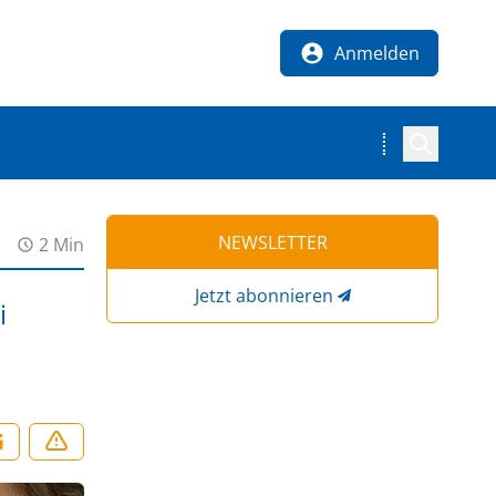
Anmelden
NEWSLETTER
2 Min
Jetzt abonnieren
i