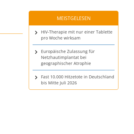
MEISTGELESEN
HIV-Therapie mit nur einer Tablette
pro Woche wirksam
Europäische Zulassung für
Netzhautimplantat bei
geographischer Atrophie
Fast 10.000 Hitzetote in Deutschland
bis Mitte Juli 2026