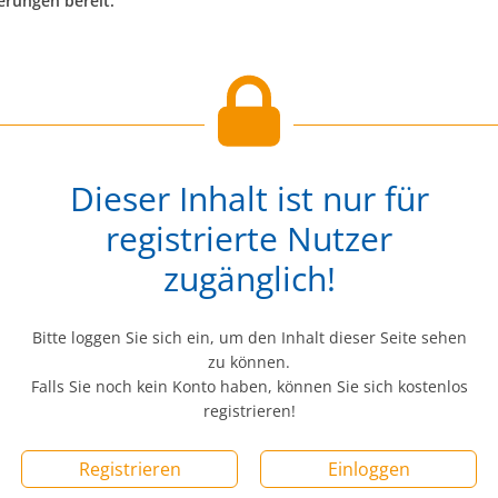
erungen bereit.
Dieser Inhalt ist nur für
registrierte Nutzer
zugänglich!
Bitte loggen Sie sich ein, um den Inhalt dieser Seite sehen
zu können.
Falls Sie noch kein Konto haben, können Sie sich kostenlos
registrieren!
Registrieren
Einloggen