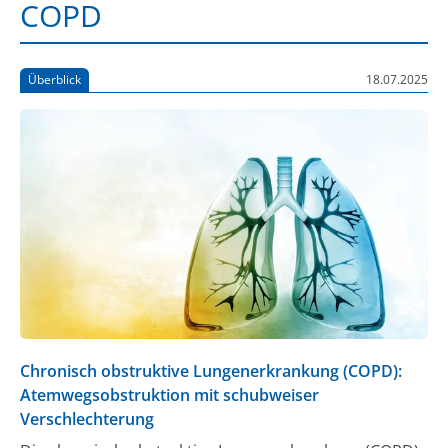
COPD
Überblick
18.07.2025
Chronisch obstruktive Lungenerkrankung (COPD):
Atemwegsobstruktion mit schubweiser
Verschlechterung