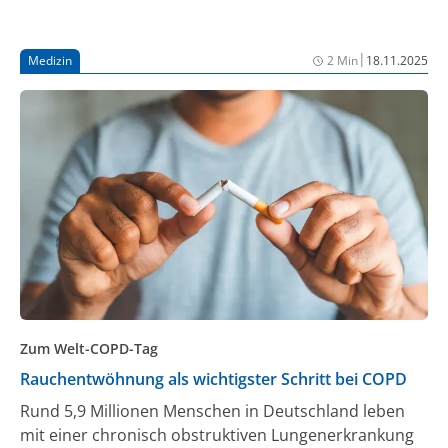
|
Medizin
2 Min
18.11.2025
Zum Welt-COPD-Tag
Rauchentwöhnung als wichtigster Schritt bei COPD
Rund 5,9 Millionen Menschen in Deutschland leben
mit einer chronisch obstruktiven Lungenerkrankung