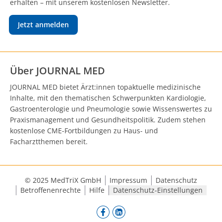
erhalten – mit unserem kostenlosen Newsletter.
Jetzt anmelden
Über JOURNAL MED
JOURNAL MED bietet Ärzt:innen topaktuelle medizinische
Inhalte, mit den thematischen Schwerpunkten Kardiologie,
Gastroenterologie und Pneumologie sowie Wissenswertes zu
Praxismanagement und Gesundheitspolitik. Zudem stehen
kostenlose CME-Fortbildungen zu Haus- und
Facharztthemen bereit.
© 2025 MedTriX GmbH
Impressum
Datenschutz
Betroffenenrechte
Hilfe
Datenschutz-Einstellungen