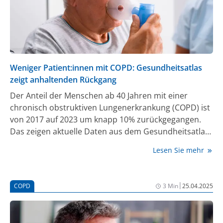
Weniger Patient:innen mit COPD: Gesundheitsatlas
zeigt anhaltenden Rückgang
Der Anteil der Menschen ab 40 Jahren mit einer
chronisch obstruktiven Lungenerkrankung (COPD) ist
von 2017 auf 2023 um knapp 10% zurückgegangen.
Das zeigen aktuelle Daten aus dem Gesundheitsatlas
Deutschland des Wissenschaftlichen Instituts der AOK
Lesen Sie mehr
(WIdO).
|
COPD
3 Min
25.04.2025