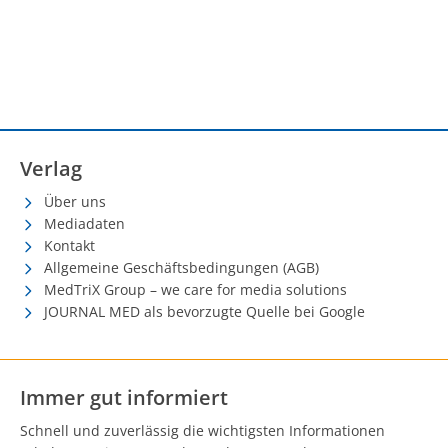
Verlag
Über uns
Mediadaten
Kontakt
Allgemeine Geschäftsbedingungen (AGB)
MedTriX Group – we care for media solutions
JOURNAL MED als bevorzugte Quelle bei Google
Immer gut informiert
Schnell und zuverlässig die wichtigsten Informationen