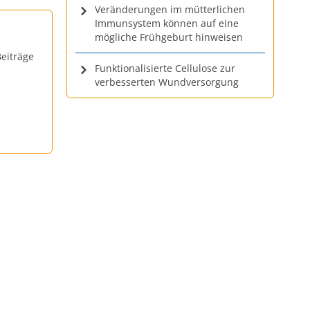
Veränderungen im mütterlichen
Immunsystem können auf eine
mögliche Frühgeburt hinweisen
eiträge
Funktionalisierte Cellulose zur
verbesserten Wundversorgung