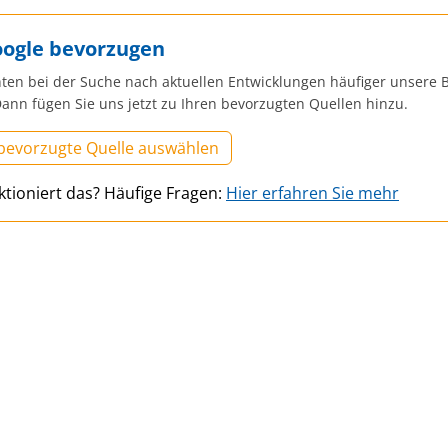
oogle bevorzugen
ten bei der Suche nach aktuellen Entwicklungen häufiger unsere B
ann fügen Sie uns jetzt zu Ihren bevorzugten Quellen hinzu.
 bevorzugte Quelle auswählen
ktioniert das? Häufige Fragen:
Hier erfahren Sie mehr