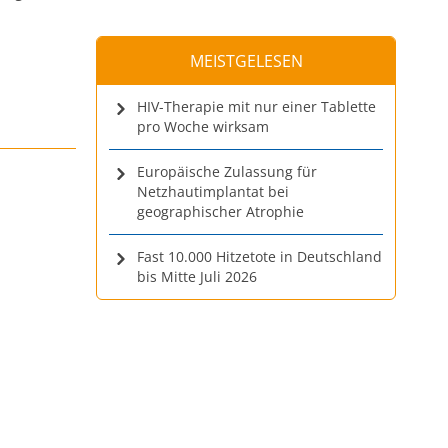
MEISTGELESEN
HIV-Therapie mit nur einer Tablette
pro Woche wirksam
Europäische Zulassung für
Netzhautimplantat bei
geographischer Atrophie
Fast 10.000 Hitzetote in Deutschland
bis Mitte Juli 2026