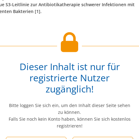
e S3-Leitlinie zur Antibiotikatherapie schwerer Infektionen mit
enten Bakterien [1].
Dieser Inhalt ist nur für
registrierte Nutzer
zugänglich!
Bitte loggen Sie sich ein, um den Inhalt dieser Seite sehen
zu können.
Falls Sie noch kein Konto haben, können Sie sich kostenlos
registrieren!