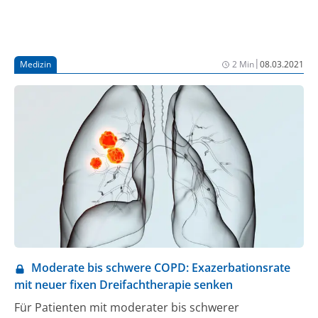
|
Medizin
2 Min
08.03.2021
Moderate bis schwere COPD: Exazerbationsrate
mit neuer fixen Dreifachtherapie senken
Für Patienten mit moderater bis schwerer