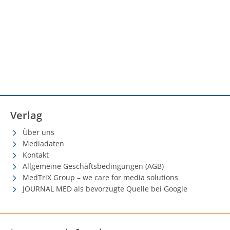
Verlag
Über uns
Mediadaten
Kontakt
Allgemeine Geschäftsbedingungen (AGB)
MedTriX Group – we care for media solutions
JOURNAL MED als bevorzugte Quelle bei Google