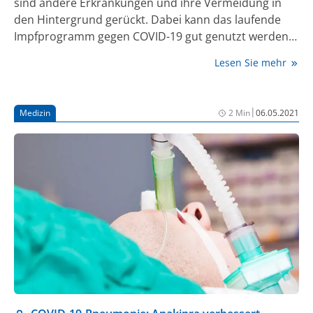
sind andere Erkrankungen und ihre Vermeidung in
den Hintergrund gerückt. Dabei kann das laufende
Impfprogramm gegen COVID-19 gut genutzt werden,
um auch Routineimpfungen zu aktualisieren.
Lesen Sie mehr
|
Medizin
2 Min
06.05.2021