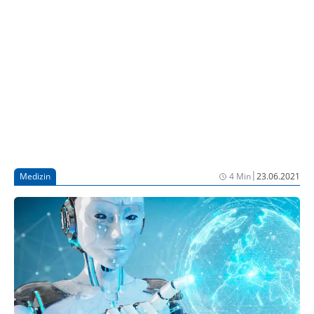
|
Medizin
4 Min
23.06.2021