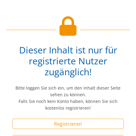
Dieser Inhalt ist nur für
registrierte Nutzer
zugänglich!
Bitte loggen Sie sich ein, um den Inhalt dieser Seite
sehen zu können.
Falls Sie noch kein Konto haben, können Sie sich
kostenlos registrieren!
Registrieren