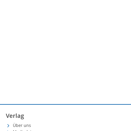
Verlag
Über uns