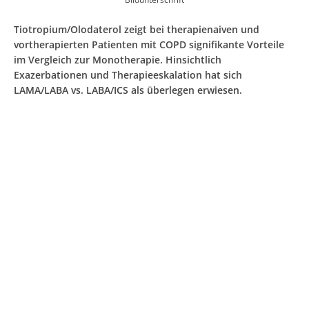
Tiotropium/Olodaterol zeigt bei therapienaiven und
vortherapierten Patienten mit COPD signifikante Vorteile
im Vergleich zur Monotherapie. Hinsichtlich
Exazerbationen und Therapieeskalation hat sich
LAMA/LABA vs. LABA/ICS als überlegen erwiesen.