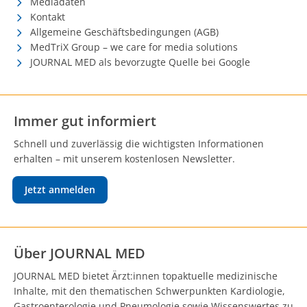
Mediadaten
Kontakt
Allgemeine Geschäftsbedingungen (AGB)
MedTriX Group – we care for media solutions
JOURNAL MED als bevorzugte Quelle bei Google
Immer gut informiert
Schnell und zuverlässig die wichtigsten Informationen
erhalten – mit unserem kostenlosen Newsletter.
Jetzt anmelden
Über JOURNAL MED
JOURNAL MED bietet Ärzt:innen topaktuelle medizinische
Inhalte, mit den thematischen Schwerpunkten Kardiologie,
Gastroenterologie und Pneumologie sowie Wissenswertes zu