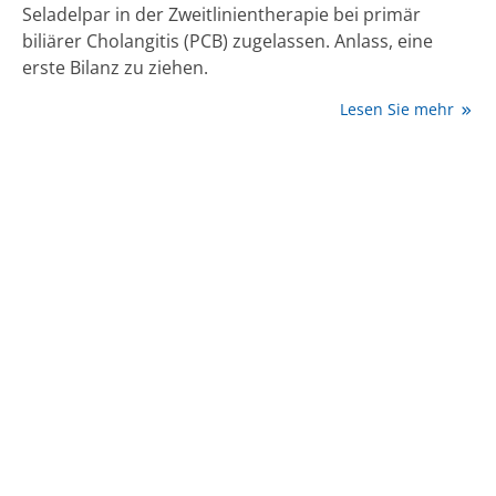
Seladelpar in der Zweitlinientherapie bei primär
biliärer Cholangitis (PCB) zugelassen. Anlass, eine
erste Bilanz zu ziehen.
Lesen Sie mehr