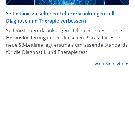
S3-Leitlinie zu seltenen Lebererkrankungen soll
Diagnose und Therapie verbessern
Seltene Lebererkrankungen stellen eine besondere
Herausforderung in der klinischen Praxis dar. Eine
neue S3-Leitlinie legt erstmals umfassende Standards
für die Diagnostik und Therapie fest.
Lesen Sie mehr