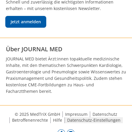
Schnell und zuverlässig die wichtigsten Informationen
erhalten – mit unserem kostenlosen Newsletter.
Jetzt anmelden
Über JOURNAL MED
JOURNAL MED bietet Ärzt:innen topaktuelle medizinische
Inhalte, mit den thematischen Schwerpunkten Kardiologie,
Gastroenterologie und Pneumologie sowie Wissenswertes zu
Praxismanagement und Gesundheitspolitik. Zudem stehen
kostenlose CME-Fortbildungen zu Haus- und
Facharztthemen bereit.
© 2025 MedTriX GmbH
Impressum
Datenschutz
Betroffenenrechte
Hilfe
Datenschutz-Einstellungen