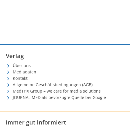
Verlag
Über uns
Mediadaten
Kontakt
Allgemeine Geschäftsbedingungen (AGB)
MedTriX Group – we care for media solutions
JOURNAL MED als bevorzugte Quelle bei Google
Immer gut informiert