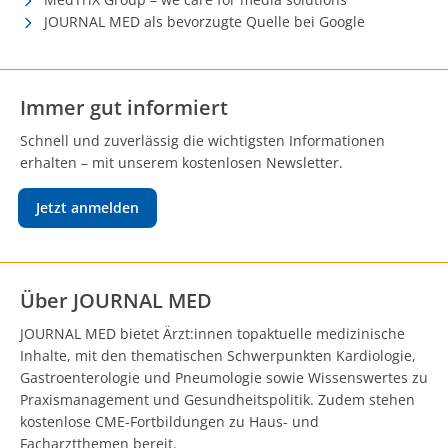
JOURNAL MED als bevorzugte Quelle bei Google
Immer gut informiert
Schnell und zuverlässig die wichtigsten Informationen
erhalten – mit unserem kostenlosen Newsletter.
Jetzt anmelden
Über JOURNAL MED
JOURNAL MED bietet Ärzt:innen topaktuelle medizinische
Inhalte, mit den thematischen Schwerpunkten Kardiologie,
Gastroenterologie und Pneumologie sowie Wissenswertes zu
Praxismanagement und Gesundheitspolitik. Zudem stehen
kostenlose CME-Fortbildungen zu Haus- und
Facharztthemen bereit.