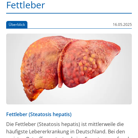
Fettleber
Überblick
16.05.2025
Fettleber (Steatosis hepatis)
Die Fettleber (Steatosis hepatis) ist mittlerweile die
häufigste Lebererkrankung in Deutschland. Bei den