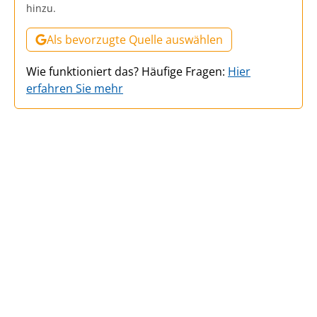
hinzu.
Als bevorzugte Quelle auswählen
Wie funktioniert das? Häufige Fragen:
Hier
erfahren Sie mehr