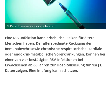
©
Peter Hansen – stock.adobe.com
Eine RSV-Infektion kann erhebliche Risiken für ältere
Menschen haben. Der altersbedingte Rückgang der
Immunabwehr sowie chronische respiratorische, kardiale
oder endokrin-metabolische Vorerkrankungen, können bei
einer von vier bestätigten RSV-Infektionen bei
Erwachsenen ab 60 Jahren zur Hospitalisierung führen [1].
Daten zeigen: Eine Impfung kann schützen.