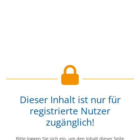
Dieser Inhalt ist nur für
registrierte Nutzer
zugänglich!
Bitte loggen Sie sich ein, um den Inhalt dieser Seite