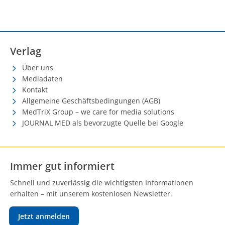
Verlag
Über uns
Mediadaten
Kontakt
Allgemeine Geschäftsbedingungen (AGB)
MedTriX Group – we care for media solutions
JOURNAL MED als bevorzugte Quelle bei Google
Immer gut informiert
Schnell und zuverlässig die wichtigsten Informationen
erhalten – mit unserem kostenlosen Newsletter.
Jetzt anmelden