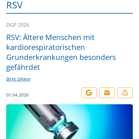
RSV
DGP 2026
RSV: Ältere Menschen mit
kardiorespiratorischen
Grunderkrankungen besonders
gefährdet
Birke Dikken
01.04.2026