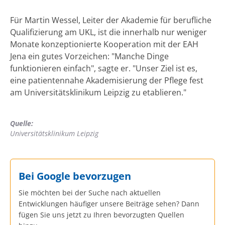
Für Martin Wessel, Leiter der Akademie für berufliche
Qualifizierung am UKL, ist die innerhalb nur weniger
Monate konzeptionierte Kooperation mit der EAH
Jena ein gutes Vorzeichen: "Manche Dinge
funktionieren einfach", sagte er. "Unser Ziel ist es,
eine patientennahe Akademisierung der Pflege fest
am Universitätsklinikum Leipzig zu etablieren."
Quelle:
Universitätsklinikum Leipzig
Bei Google bevorzugen
Sie möchten bei der Suche nach aktuellen
Entwicklungen häufiger unsere Beiträge sehen? Dann
fügen Sie uns jetzt zu Ihren bevorzugten Quellen