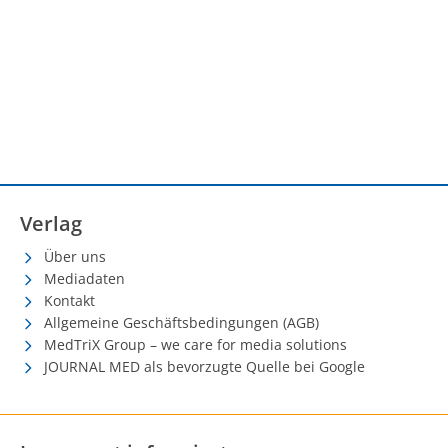
Verlag
Über uns
Mediadaten
Kontakt
Allgemeine Geschäftsbedingungen (AGB)
MedTriX Group – we care for media solutions
JOURNAL MED als bevorzugte Quelle bei Google