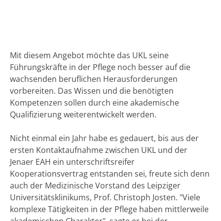
Mit diesem Angebot möchte das UKL seine
Führungskräfte in der Pflege noch besser auf die
wachsenden beruflichen Herausforderungen
vorbereiten. Das Wissen und die benötigten
Kompetenzen sollen durch eine akademische
Qualifizierung weiterentwickelt werden.
Nicht einmal ein Jahr habe es gedauert, bis aus der
ersten Kontaktaufnahme zwischen UKL und der
Jenaer EAH ein unterschriftsreifer
Kooperationsvertrag entstanden sei, freute sich denn
auch der Medizinische Vorstand des Leipziger
Universitätsklinikums, Prof. Christoph Josten. "Viele
komplexe Tätigkeiten in der Pflege haben mittlerweile
akademischen Charakter", sagte er bei der