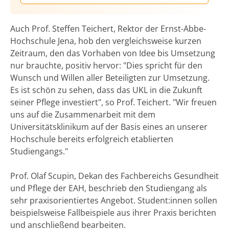
Auch Prof. Steffen Teichert, Rektor der Ernst-Abbe-
Hochschule Jena, hob den vergleichsweise kurzen
Zeitraum, den das Vorhaben von Idee bis Umsetzung
nur brauchte, positiv hervor: "Dies spricht für den
Wunsch und Willen aller Beteiligten zur Umsetzung.
Es ist schön zu sehen, dass das UKL in die Zukunft
seiner Pflege investiert", so Prof. Teichert. "Wir freuen
uns auf die Zusammenarbeit mit dem
Universitätsklinikum auf der Basis eines an unserer
Hochschule bereits erfolgreich etablierten
Studiengangs."
Prof. Olaf Scupin, Dekan des Fachbereichs Gesundheit
und Pflege der EAH, beschrieb den Studiengang als
sehr praxisorientiertes Angebot. Student:innen sollen
beispielsweise Fallbeispiele aus ihrer Praxis berichten
und anschließend bearbeiten.