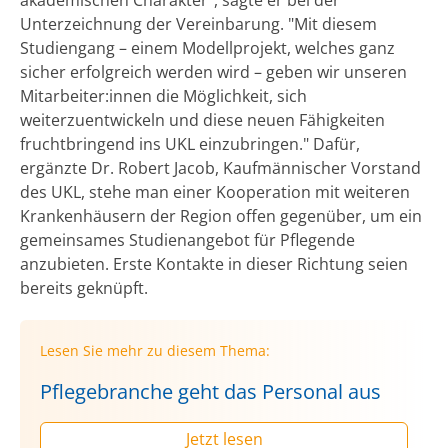
Unterzeichnung der Vereinbarung. "Mit diesem
Studiengang – einem Modellprojekt, welches ganz
sicher erfolgreich werden wird – geben wir unseren
Mitarbeiter:innen die Möglichkeit, sich
weiterzuentwickeln und diese neuen Fähigkeiten
fruchtbringend ins UKL einzubringen." Dafür,
ergänzte Dr. Robert Jacob, Kaufmännischer Vorstand
des UKL, stehe man einer Kooperation mit weiteren
Krankenhäusern der Region offen gegenüber, um ein
gemeinsames Studienangebot für Pflegende
anzubieten. Erste Kontakte in dieser Richtung seien
bereits geknüpft.
Lesen Sie mehr zu diesem Thema:
Pflegebranche geht das Personal aus
Jetzt lesen