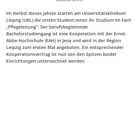
Im Herbst dieses Jahres starten am Universitätsklinikum
Leipzig (UKL) die ersten Student:innen ihr Studium im Fach
„Pflegeleitung“. Der berufsbegleitende
Bachelorstudiengang ist eine Kooperation mit der Ernst-
Abbe-Hochschule (EAH) in Jena und wird in der Region
Leipzig zum ersten Mal angeboten. Ein entsprechender
Kooperationsvertrag ist nun von den Spitzen beider
Einrichtungen unterzeichnet worden.