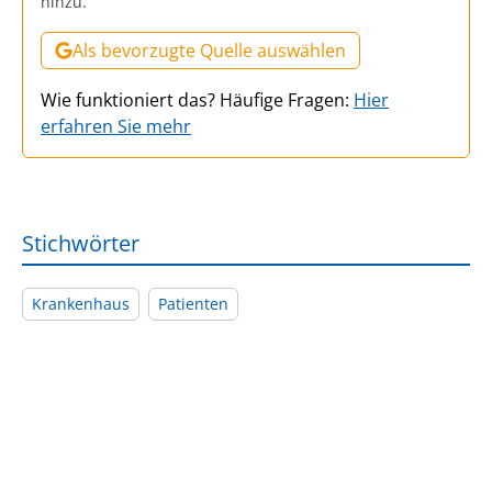
hinzu.
Als bevorzugte Quelle auswählen
Wie funktioniert das? Häufige Fragen:
Hier
erfahren Sie mehr
Stichwörter
Krankenhaus
Patienten