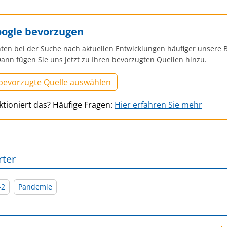
oogle bevorzugen
ten bei der Suche nach aktuellen Entwicklungen häufiger unsere B
ann fügen Sie uns jetzt zu Ihren bevorzugten Quellen hinzu.
 bevorzugte Quelle auswählen
ktioniert das? Häufige Fragen:
Hier erfahren Sie mehr
rter
-2
Pandemie