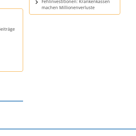
Fehlinvestitionen: Krankenkassen
machen Millionenverluste
eiträge