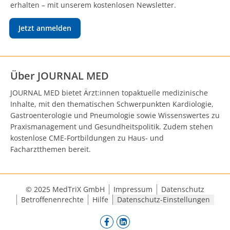
erhalten – mit unserem kostenlosen Newsletter.
Jetzt anmelden
Über JOURNAL MED
JOURNAL MED bietet Ärzt:innen topaktuelle medizinische
Inhalte, mit den thematischen Schwerpunkten Kardiologie,
Gastroenterologie und Pneumologie sowie Wissenswertes zu
Praxismanagement und Gesundheitspolitik. Zudem stehen
kostenlose CME-Fortbildungen zu Haus- und
Facharztthemen bereit.
© 2025 MedTriX GmbH
Impressum
Datenschutz
Betroffenenrechte
Hilfe
Datenschutz-Einstellungen