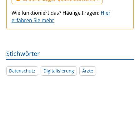
Wie funktioniert das? Häufige Fragen:
Hier
erfahren Sie mehr
Stichwörter
Datenschutz
Digitalisierung
Ärzte