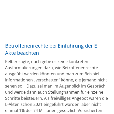
Betroffenenrechte bei Einführung der E-
Akte beachten
Kelber sagte, noch gebe es keine konkreten
Ausformulierungen dazu, wie Betroffenenrechte
ausgeübt werden könnten und man zum Beispiel
Informationen „verschatten“ könne, die jemand nicht
sehen soll. Dazu sei man im Augenblick im Gespräch
und werde dann auch Stellungnahmen für einzelne
Schritte beisteuern. Als freiwilliges Angebot waren die
E-Akten schon 2021 eingeführt worden, aber nicht
einmal 1% der 74 Millionen gesetzlich Versicherten