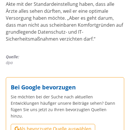
Akte mit der Standardeinstellung haben, dass alle
Ärzte alles sehen dürften, weil er eine optimale
Versorgung haben möchte. „Aber es geht darum,
dass man nicht aus scheinbaren Komfortgründen auf
grundlegende Datenschutz- und IT-
Sicherheitsmaßnahmen verzichten darf.“
Quelle:
dpa
Bei Google bevorzugen
Sie möchten bei der Suche nach aktuellen
Entwicklungen häufiger unsere Beiträge sehen? Dann
fügen Sie uns jetzt zu Ihren bevorzugten Quellen
hinzu.
Als bevorzugte Quelle auswählen