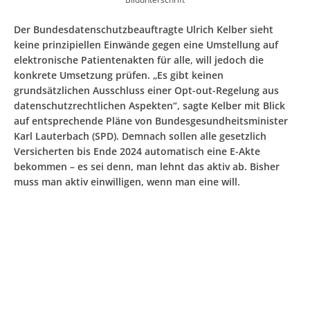
Der Bundesdatenschutzbeauftragte Ulrich Kelber sieht
keine prinzipiellen Einwände gegen eine Umstellung auf
elektronische Patientenakten für alle, will jedoch die
konkrete Umsetzung prüfen. „Es gibt keinen
grundsätzlichen Ausschluss einer Opt-out-Regelung aus
datenschutzrechtlichen Aspekten“, sagte Kelber mit Blick
auf entsprechende Pläne von Bundesgesundheitsminister
Karl Lauterbach (SPD). Demnach sollen alle gesetzlich
Versicherten bis Ende 2024 automatisch eine E-Akte
bekommen – es sei denn, man lehnt das aktiv ab. Bisher
muss man aktiv einwilligen, wenn man eine will.