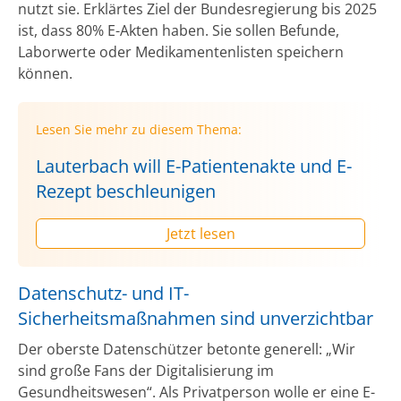
nutzt sie. Erklärtes Ziel der Bundesregierung bis 2025
ist, dass 80% E-Akten haben. Sie sollen Befunde,
Laborwerte oder Medikamentenlisten speichern
können.
Lesen Sie mehr zu diesem Thema:
Lauterbach will E-Patientenakte und E-
Rezept beschleunigen
Jetzt lesen
Datenschutz- und IT-
Sicherheitsmaßnahmen sind unverzichtbar
Der oberste Datenschützer betonte generell: „Wir
sind große Fans der Digitalisierung im
Gesundheitswesen“. Als Privatperson wolle er eine E-