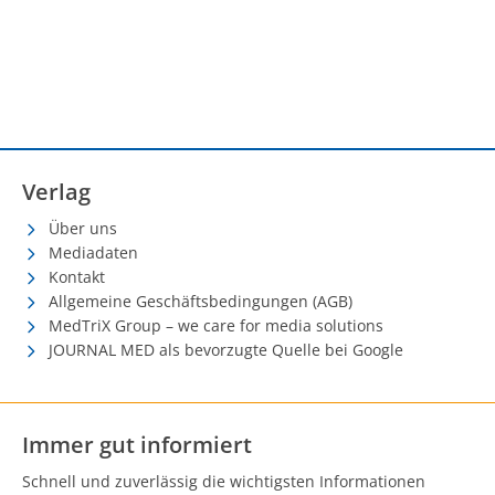
Verlag
Über uns
Mediadaten
Kontakt
Allgemeine Geschäftsbedingungen (AGB)
MedTriX Group – we care for media solutions
JOURNAL MED als bevorzugte Quelle bei Google
Immer gut informiert
Schnell und zuverlässig die wichtigsten Informationen