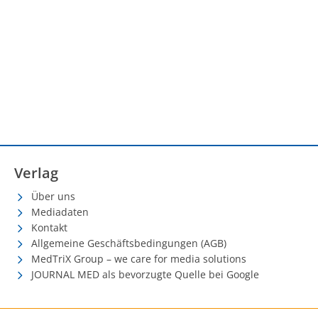
Verlag
Über uns
Mediadaten
Kontakt
Allgemeine Geschäftsbedingungen (AGB)
MedTriX Group – we care for media solutions
JOURNAL MED als bevorzugte Quelle bei Google