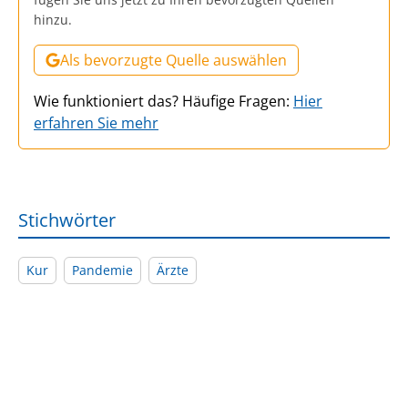
hinzu.
Als bevorzugte Quelle auswählen
Wie funktioniert das? Häufige Fragen:
Hier
erfahren Sie mehr
Stichwörter
Kur
Pandemie
Ärzte