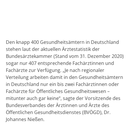
Den knapp 400 Gesundheitsämtern in Deutschland
stehen laut der aktuellen Ärztestatistik der
Bundesärztekammer (Stand vom 31. Dezember 2020)
sogar nur 407 entsprechende Fachärztinnen und
Fachärzte zur Verfügung. „Je nach regionaler
Verteilung arbeiten damit in den Gesundheitsämtern
in Deutschland nur ein bis zwei Fachärztinnen oder
Fachärzte für Öffentliches Gesundheitswesen –
mitunter auch gar keine“, sagte der Vorsitzende des
Bundesverbandes der Ärztinnen und Ärzte des
Öffentlichen Gesundheitsdienstes (BVÖGD), Dr.
Johannes Nießen.