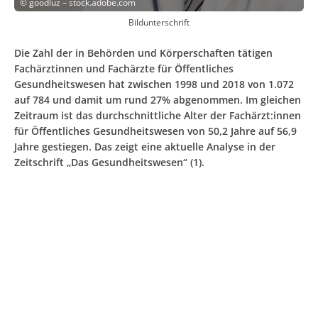
©
goodluz – stock.adobe.com
Bildunterschrift
Die Zahl der in Behörden und Körperschaften tätigen
Fachärztinnen und Fachärzte für Öffentliches
Gesundheitswesen hat zwischen 1998 und 2018 von 1.072
auf 784 und damit um rund 27% abgenommen. Im gleichen
Zeitraum ist das durchschnittliche Alter der Fachärzt:innen
für Öffentliches Gesundheitswesen von 50,2 Jahre auf 56,9
Jahre gestiegen. Das zeigt eine aktuelle Analyse in der
Zeitschrift „Das Gesundheitswesen“ (1).