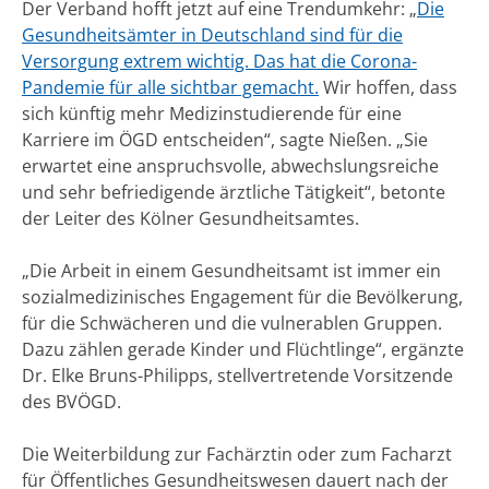
Der Verband hofft jetzt auf eine Trendumkehr: „
Die
Gesundheitsämter in Deutschland sind für die
Versorgung extrem wichtig. Das hat die Corona-
Pandemie für alle sichtbar gemacht.
Wir hoffen, dass
sich künftig mehr Medizinstudierende für eine
Karriere im ÖGD entscheiden“, sagte Nießen. „Sie
erwartet eine anspruchsvolle, abwechslungsreiche
und sehr befriedigende ärztliche Tätigkeit“, betonte
der Leiter des Kölner Gesundheitsamtes.
„Die Arbeit in einem Gesundheitsamt ist immer ein
sozialmedizinisches Engagement für die Bevölkerung,
für die Schwächeren und die vulnerablen Gruppen.
Dazu zählen gerade Kinder und Flüchtlinge“, ergänzte
Dr. Elke Bruns-Philipps, stellvertretende Vorsitzende
des BVÖGD.
Die Weiterbildung zur Fachärztin oder zum Facharzt
für Öffentliches Gesundheitswesen dauert nach der