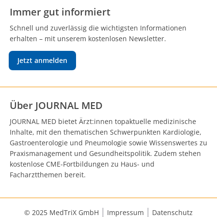
Immer gut informiert
Schnell und zuverlässig die wichtigsten Informationen
erhalten – mit unserem kostenlosen Newsletter.
Jetzt anmelden
Über JOURNAL MED
JOURNAL MED bietet Ärzt:innen topaktuelle medizinische
Inhalte, mit den thematischen Schwerpunkten Kardiologie,
Gastroenterologie und Pneumologie sowie Wissenswertes zu
Praxismanagement und Gesundheitspolitik. Zudem stehen
kostenlose CME-Fortbildungen zu Haus- und
Facharztthemen bereit.
© 2025 MedTriX GmbH
Impressum
Datenschutz