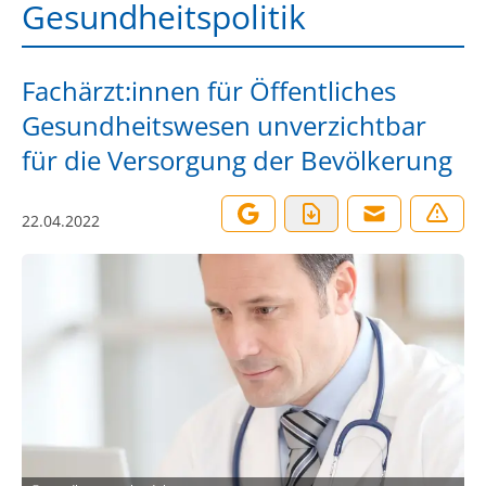
Gesundheitspolitik
Fachärzt:innen für Öffentliches
Gesundheitswesen unverzichtbar
für die Versorgung der Bevölkerung
22.04.2022