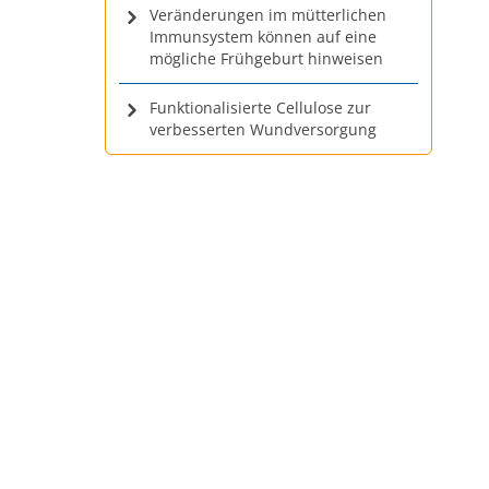
Veränderungen im mütterlichen
Immunsystem können auf eine
mögliche Frühgeburt hinweisen
Funktionalisierte Cellulose zur
verbesserten Wundversorgung