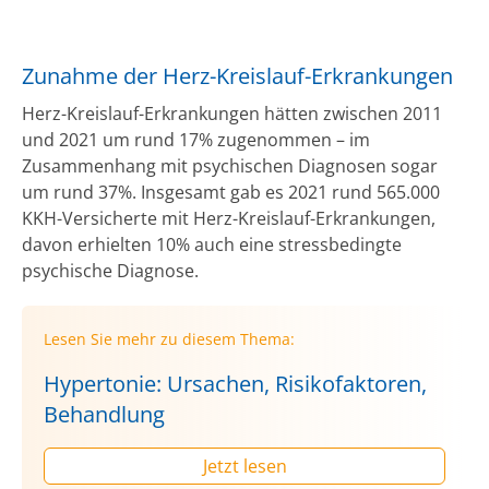
Zunahme der Herz-Kreislauf-Erkrankungen
Herz-Kreislauf-Erkrankungen hätten zwischen 2011
und 2021 um rund 17% zugenommen – im
Zusammenhang mit psychischen Diagnosen sogar
um rund 37%. Insgesamt gab es 2021 rund 565.000
KKH-Versicherte mit Herz-Kreislauf-Erkrankungen,
davon erhielten 10% auch eine stressbedingte
psychische Diagnose.
Lesen Sie mehr zu diesem Thema:
Hypertonie: Ursachen, Risikofaktoren,
Behandlung
Jetzt lesen