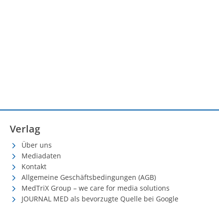
Verlag
Über uns
Mediadaten
Kontakt
Allgemeine Geschäftsbedingungen (AGB)
MedTriX Group – we care for media solutions
JOURNAL MED als bevorzugte Quelle bei Google