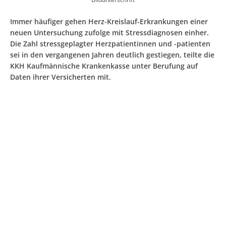
Immer häufiger gehen Herz-Kreislauf-Erkrankungen einer
neuen Untersuchung zufolge mit Stressdiagnosen einher.
Die Zahl stressgeplagter Herzpatientinnen und -patienten
sei in den vergangenen Jahren deutlich gestiegen, teilte die
KKH Kaufmännische Krankenkasse unter Berufung auf
Daten ihrer Versicherten mit.