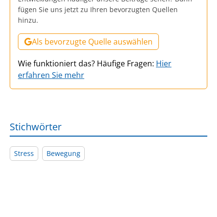
fügen Sie uns jetzt zu Ihren bevorzugten Quellen
hinzu.
Als bevorzugte Quelle auswählen
Wie funktioniert das? Häufige Fragen:
Hier
erfahren Sie mehr
Stichwörter
Stress
Bewegung