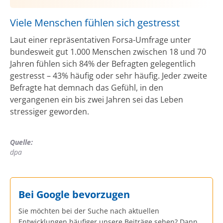
Viele Menschen fühlen sich gestresst
Laut einer repräsentativen Forsa-Umfrage unter
bundesweit gut 1.000 Menschen zwischen 18 und 70
Jahren fühlen sich 84% der Befragten gelegentlich
gestresst – 43% häufig oder sehr häufig. Jeder zweite
Befragte hat demnach das Gefühl, in den
vergangenen ein bis zwei Jahren sei das Leben
stressiger geworden.
Quelle:
dpa
Bei Google bevorzugen
Sie möchten bei der Suche nach aktuellen
Entwicklungen häufiger unsere Beiträge sehen? Dann