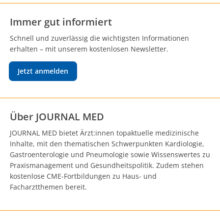
Immer gut informiert
Schnell und zuverlässig die wichtigsten Informationen
erhalten – mit unserem kostenlosen Newsletter.
Jetzt anmelden
Über JOURNAL MED
JOURNAL MED bietet Ärzt:innen topaktuelle medizinische
Inhalte, mit den thematischen Schwerpunkten Kardiologie,
Gastroenterologie und Pneumologie sowie Wissenswertes zu
Praxismanagement und Gesundheitspolitik. Zudem stehen
kostenlose CME-Fortbildungen zu Haus- und
Facharztthemen bereit.