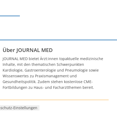
Über JOURNAL MED
JOURNAL MED bietet Ärzt:innen topaktuelle medizinische
Inhalte, mit den thematischen Schwerpunkten
Kardiologie, Gastroenterologie und Pneumologie sowie
Wissenswertes zu Praxismanagement und
Gesundheitspolitik. Zudem stehen kostenlose CME-
Fortbildungen zu Haus- und Facharztthemen bereit.
schutz-Einstellungen