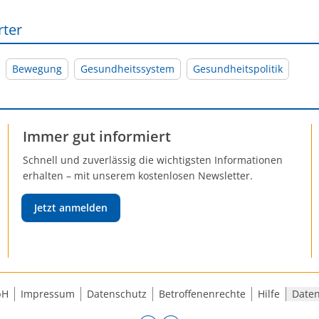
rter
Bewegung
Gesundheitssystem
Gesundheitspolitik
Immer gut informiert
Schnell und zuverlässig die wichtigsten Informationen
erhalten – mit unserem kostenlosen Newsletter.
Jetzt anmelden
bH
Impressum
Datenschutz
Betroffenenrechte
Hilfe
Daten