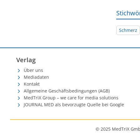
Stichwö
Schmerz
Verlag
Über uns
Mediadaten
Kontakt
Allgemeine Geschäftsbedingungen (AGB)
MedTriX Group – we care for media solutions
JOURNAL MED als bevorzugte Quelle bei Google
© 2025 MedTriX Gm