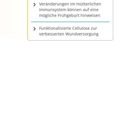
Veränderungen im mütterlichen
Immunsystem können auf eine
mögliche Frühgeburt hinweisen
Funktionalisierte Cellulose zur
verbesserten Wundversorgung