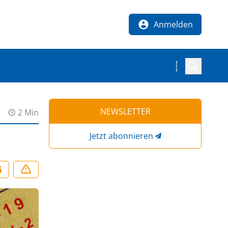
Anmelden
NEWSLETTER
2 Min
Jetzt abonnieren