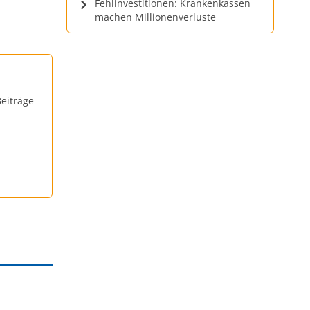
Fehlinvestitionen: Krankenkassen
machen Millionenverluste
eiträge