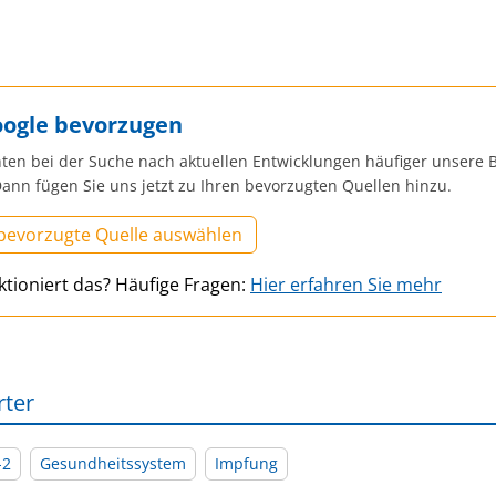
oogle bevorzugen
ten bei der Suche nach aktuellen Entwicklungen häufiger unsere B
ann fügen Sie uns jetzt zu Ihren bevorzugten Quellen hinzu.
 bevorzugte Quelle auswählen
ktioniert das? Häufige Fragen:
Hier erfahren Sie mehr
rter
-2
Gesundheitssystem
Impfung