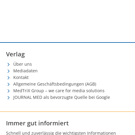
Verlag
Über uns
Mediadaten
Kontakt
Allgemeine Geschäftsbedingungen (AGB)
MedTriX Group – we care for media solutions
JOURNAL MED als bevorzugte Quelle bei Google
Immer gut informiert
Schnell und zuverlässig die wichtigsten Informationen