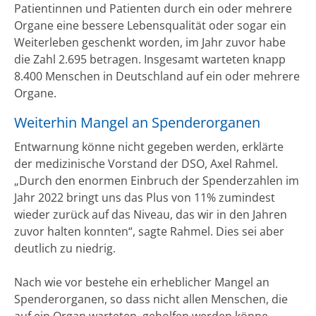
Patientinnen und Patienten durch ein oder mehrere
Organe eine bessere Lebensqualität oder sogar ein
Weiterleben geschenkt worden, im Jahr zuvor habe
die Zahl 2.695 betragen. Insgesamt warteten knapp
8.400 Menschen in Deutschland auf ein oder mehrere
Organe.
Weiterhin Mangel an Spenderorganen
Entwarnung könne nicht gegeben werden, erklärte
der medizinische Vorstand der DSO, Axel Rahmel.
„Durch den enormen Einbruch der Spenderzahlen im
Jahr 2022 bringt uns das Plus von 11% zumindest
wieder zurück auf das Niveau, das wir in den Jahren
zuvor halten konnten“, sagte Rahmel. Dies sei aber
deutlich zu niedrig.
Nach wie vor bestehe ein erheblicher Mangel an
Spenderorganen, so dass nicht allen Menschen, die
auf ein Organ warteten, geholfen werden könne,