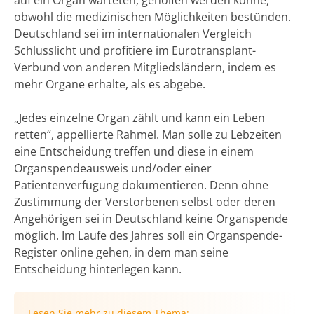
obwohl die medizinischen Möglichkeiten bestünden.
Deutschland sei im internationalen Vergleich
Schlusslicht und profitiere im Eurotransplant-
Verbund von anderen Mitgliedsländern, indem es
mehr Organe erhalte, als es abgebe.
„Jedes einzelne Organ zählt und kann ein Leben
retten“, appellierte Rahmel. Man solle zu Lebzeiten
eine Entscheidung treffen und diese in einem
Organspendeausweis und/oder einer
Patientenverfügung dokumentieren. Denn ohne
Zustimmung der Verstorbenen selbst oder deren
Angehörigen sei in Deutschland keine Organspende
möglich. Im Laufe des Jahres soll ein Organspende-
Register online gehen, in dem man seine
Entscheidung hinterlegen kann.
Lesen Sie mehr zu diesem Thema: