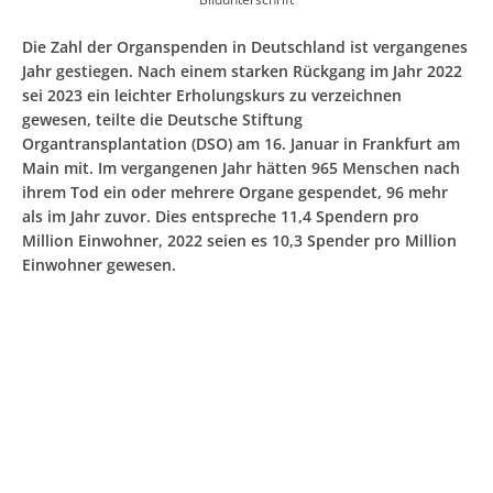
Die Zahl der Organspenden in Deutschland ist vergangenes
Jahr gestiegen. Nach einem starken Rückgang im Jahr 2022
sei 2023 ein leichter Erholungskurs zu verzeichnen
gewesen, teilte die Deutsche Stiftung
Organtransplantation (DSO) am 16. Januar in Frankfurt am
Main mit. Im vergangenen Jahr hätten 965 Menschen nach
ihrem Tod ein oder mehrere Organe gespendet, 96 mehr
als im Jahr zuvor. Dies entspreche 11,4 Spendern pro
Million Einwohner, 2022 seien es 10,3 Spender pro Million
Einwohner gewesen.