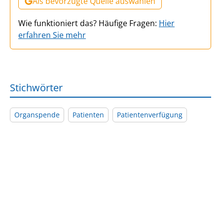
Als bevorzugte Quelle auswählen
Wie funktioniert das? Häufige Fragen:
Hier
erfahren Sie mehr
Stichwörter
Organspende
Patienten
Patientenverfügung