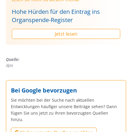
Hohe Hürden für den Eintrag ins
Organspende-Register
Jetzt lesen
Quelle:
dpa
Bei Google bevorzugen
Sie möchten bei der Suche nach aktuellen
Entwicklungen häufiger unsere Beiträge sehen? Dann
fügen Sie uns jetzt zu Ihren bevorzugten Quellen
hinzu.