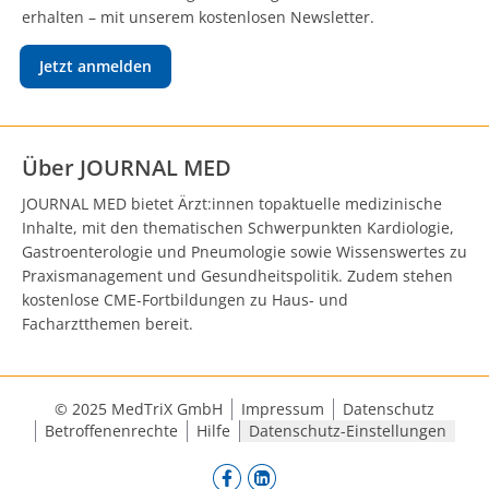
erhalten – mit unserem kostenlosen Newsletter.
Jetzt anmelden
Über JOURNAL MED
JOURNAL MED bietet Ärzt:innen topaktuelle medizinische
Inhalte, mit den thematischen Schwerpunkten Kardiologie,
Gastroenterologie und Pneumologie sowie Wissenswertes zu
Praxismanagement und Gesundheitspolitik. Zudem stehen
kostenlose CME-Fortbildungen zu Haus- und
Facharztthemen bereit.
© 2025 MedTriX GmbH
Impressum
Datenschutz
Betroffenenrechte
Hilfe
Datenschutz-Einstellungen