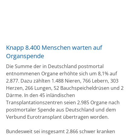
Knapp 8.400 Menschen warten auf
Organspende
Die Summe der in Deutschland postmortal
entnommenen Organe erhöhte sich um 8,1% auf
2.877. Dazu zählten 1.488 Nieren, 766 Lebern, 303
Herzen, 266 Lungen, 52 Bauchspeicheldrüsen und 2
Därme. In den 45 inländischen
Transplantationszentren seien 2.985 Organe nach
postmortaler Spende aus Deutschland und dem
Verbund Eurotransplant übertragen worden.
Bundesweit sei insgesamt 2.866 schwer kranken