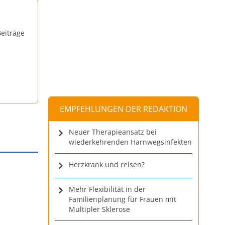
eiträge
EMPFEHLUNGEN DER REDAKTION
Neuer Therapieansatz bei
wiederkehrenden Harnwegsinfekten
Herzkrank und reisen?
Mehr Flexibilität in der
Familienplanung für Frauen mit
Multipler Sklerose