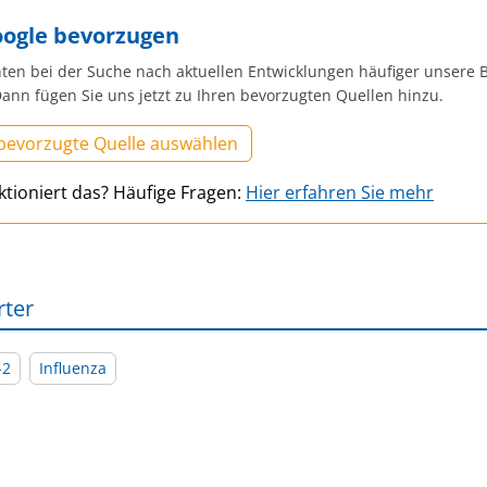
oogle bevorzugen
ten bei der Suche nach aktuellen Entwicklungen häufiger unsere B
ann fügen Sie uns jetzt zu Ihren bevorzugten Quellen hinzu.
 bevorzugte Quelle auswählen
ktioniert das? Häufige Fragen:
Hier erfahren Sie mehr
rter
-2
Influenza