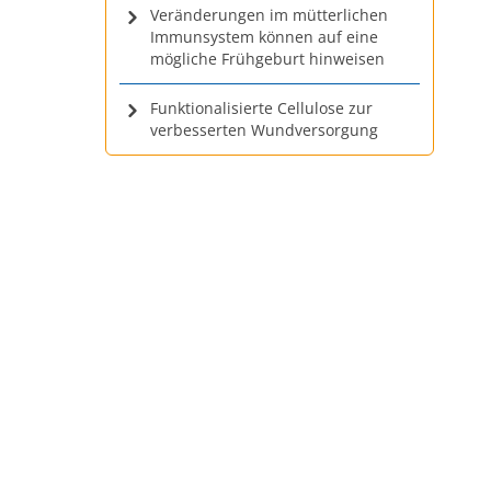
Veränderungen im mütterlichen
Immunsystem können auf eine
mögliche Frühgeburt hinweisen
Funktionalisierte Cellulose zur
verbesserten Wundversorgung